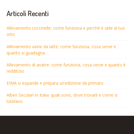
Articoli Recenti
Allevamento coccinelle: come funziona e perché è utile al tuo
orto
Allevamento asine da latte: come funziona, cosa serve e
quanto si guadagna
Allevamento di anatre: come funziona, cosa serve e quanto è
redditizio
EIMA si espande e prepara un’edizione da primato
Alberi Secolari in Italia: quali sono, dove trovarli e come si
tutelano