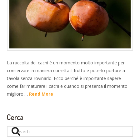
La raccolta dei cachi è un momento molto importante per
conservare in maniera corretta il frutto e poterlo portare a
tavola senza rovinarlo. Ecco perché è importante sapere
come far maturare i cachi e quando si presenta il momento
migliore …
Read More
Cerca
Search