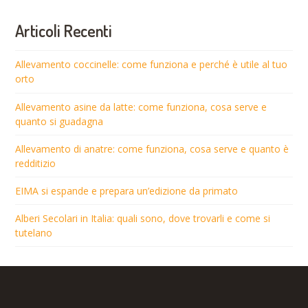
Articoli Recenti
Allevamento coccinelle: come funziona e perché è utile al tuo
orto
Allevamento asine da latte: come funziona, cosa serve e
quanto si guadagna
Allevamento di anatre: come funziona, cosa serve e quanto è
redditizio
EIMA si espande e prepara un’edizione da primato
Alberi Secolari in Italia: quali sono, dove trovarli e come si
tutelano