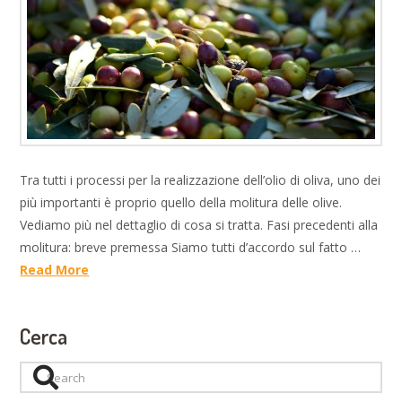
Tra tutti i processi per la realizzazione dell’olio di oliva, uno dei
più importanti è proprio quello della molitura delle olive.
Vediamo più nel dettaglio di cosa si tratta. Fasi precedenti alla
molitura: breve premessa Siamo tutti d’accordo sul fatto …
Read More
Cerca
Search