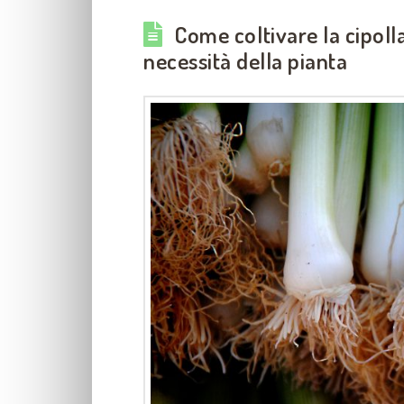
Come coltivare la cipolla:
necessità della pianta