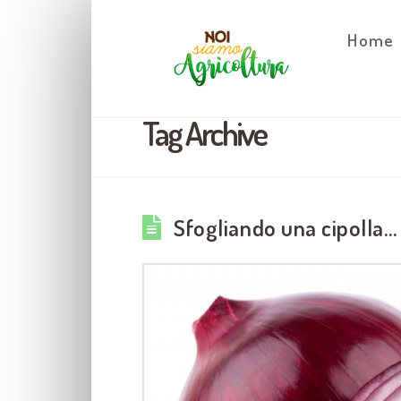
Home
Tag Archive
Sfogliando una cipolla…