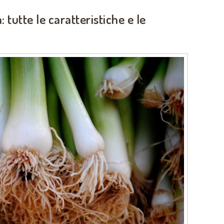
 tutte le caratteristiche e le