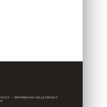
POLICY
INFORMATIVA SULLA PRIVACY
RA