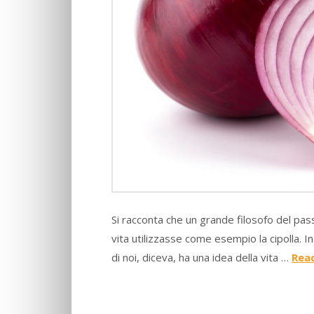
Si racconta che un grande filosofo del pass
vita utilizzasse come esempio la cipolla. 
di noi, diceva, ha una idea della vita …
Rea