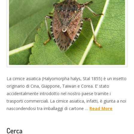
La cimice asiatica (Halyomorpha halys, Stal 1855) è un insetto
originario di Cina, Giappone, Taiwan e Corea. E’ stato
accidentalmente introdotto nel nostro paese tramite i
trasporti commerciali. La cimice asiatica, infatti, è giunta a noi
nascondendosi tra imballaggi di cartone …
Read More
Cerca