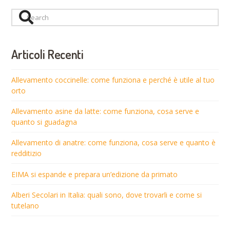
Search
Articoli Recenti
Allevamento coccinelle: come funziona e perché è utile al tuo
orto
Allevamento asine da latte: come funziona, cosa serve e
quanto si guadagna
Allevamento di anatre: come funziona, cosa serve e quanto è
redditizio
EIMA si espande e prepara un’edizione da primato
Alberi Secolari in Italia: quali sono, dove trovarli e come si
tutelano