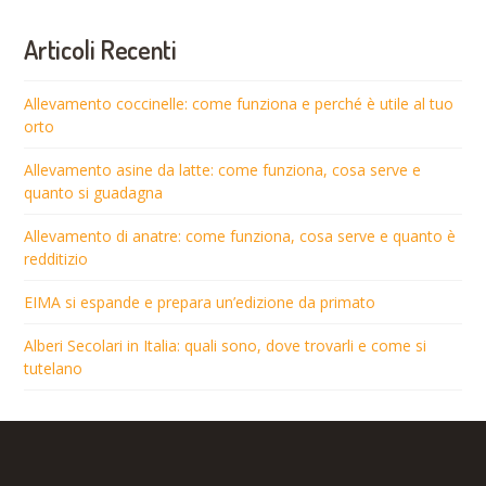
Articoli Recenti
Allevamento coccinelle: come funziona e perché è utile al tuo
orto
Allevamento asine da latte: come funziona, cosa serve e
quanto si guadagna
Allevamento di anatre: come funziona, cosa serve e quanto è
redditizio
EIMA si espande e prepara un’edizione da primato
Alberi Secolari in Italia: quali sono, dove trovarli e come si
tutelano