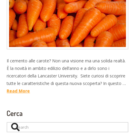
Il cemento alle carote? Non una visione ma una solida realtà.
È la novità in ambito edilizio dell’anno e a dirlo sono i
ricercatori della Lancaster University. Siete curiosi di scoprire
tutte le caratteristiche di questa nuova scoperta? In questo …
Read More
Cerca
Search