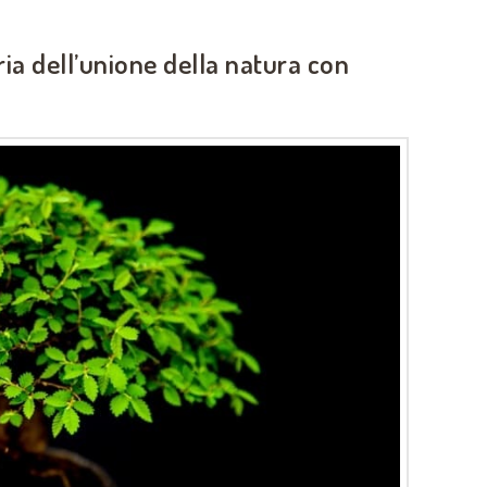
ria dell’unione della natura con