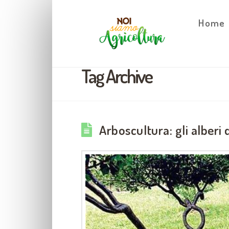
Home
Tag Archive
Arboscultura: gli alberi 