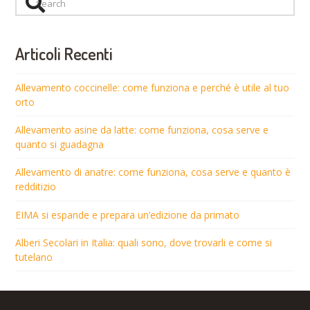
Articoli Recenti
Allevamento coccinelle: come funziona e perché è utile al tuo
orto
Allevamento asine da latte: come funziona, cosa serve e
quanto si guadagna
Allevamento di anatre: come funziona, cosa serve e quanto è
redditizio
EIMA si espande e prepara un’edizione da primato
Alberi Secolari in Italia: quali sono, dove trovarli e come si
tutelano