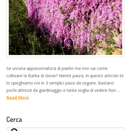
Se un/una appassionato/a di piante ma non sai come
coltivare la Barba di Giove? Niente paura, in questo articolo te
lo spieghiamo noi in 3 semplici passi da seguire. Bastano
pochi attrezzi da giardinaggio e tanta voglia di vedere fiori …
Read More
Cerca
Search