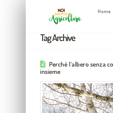
Home
Tag Archive
Perché l’albero senza 
insieme