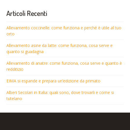
Articoli Recenti
Allevamento coccinelle: come funziona e perché è utile al tuo
orto
Allevamento asine da latte: come funziona, cosa serve e
quanto si guadagna
Allevamento di anatre: come funziona, cosa serve e quanto è
redditizio
EIMA si espande e prepara un’edizione da primato
Alberi Secolari in Italia: quali sono, dove trovarli e come si
tutelano