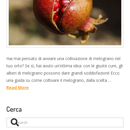
Hai mai pensato di avviare una coltivazione di melograno nel
tuo orto? Se sì, hai avuto un’ottima idea: con le giuste cure, gli
alberi di melograno possono dare grandi soddisfazioni! Ecco
una guida su come coltivare il melograno, dalla scelta …
Read More
Cerca
Search