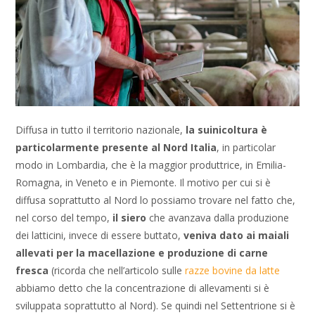
Diffusa in tutto il territorio nazionale,
la suinicoltura è
particolarmente presente al Nord Italia
, in particolar
modo in Lombardia, che è la maggior produttrice, in Emilia-
Romagna, in Veneto e in Piemonte. Il motivo per cui si è
diffusa soprattutto al Nord lo possiamo trovare nel fatto che,
nel corso del tempo,
il siero
che avanzava dalla produzione
dei latticini, invece di essere buttato,
veniva dato ai maiali
allevati per la macellazione e produzione di carne
fresca
(ricorda che nell’articolo sulle
razze bovine da latte
abbiamo detto che la concentrazione di allevamenti si è
sviluppata soprattutto al Nord). Se quindi nel Settentrione si è