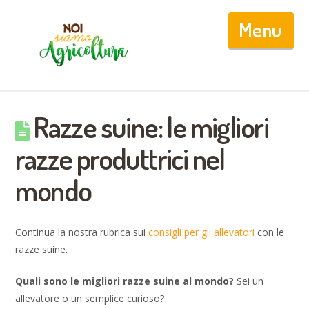
Nav
Razze suine: le migliori
razze produttrici nel
mondo
Continua la nostra rubrica sui
consigli per gli allevatori
con le
razze suine.
Quali sono le migliori razze suine al mondo?
Sei un
allevatore o un semplice curioso?