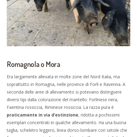
Romagnola o Mora
Era largamente allevata in molte zone del Nord Italia, ma
soprattutto in Romagna, nelle province di Forlì e Ravenna. A
seconda delle aree di allevamento si potevano distinguere
diversi tipi dalla colorazione del mantello: Forlinese nera,
Faentina rossiccia, Riminese rossiccia. La razza pura è
praticamente in via d’estinzione
, ridotta a pochissimi
esemplari concentrati in qualche allevamento. Ha una buona
taglia, scheletro leggero, linea dorso-lombare con setole che