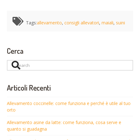
Tags:
allevamento
,
consigli allevatori
,
maiali
,
suini
Cerca
Search
Articoli Recenti
Allevamento coccinelle: come funziona e perché è utile al tuo
orto
Allevamento asine da latte: come funziona, cosa serve e
quanto si guadagna