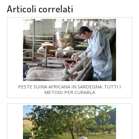
Articoli correlati
PESTE SUINA AFRICANA IN SARDEGNA: TUTTI I
METODI PER CURARLA