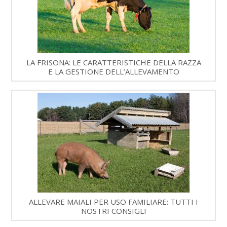
LA FRISONA: LE CARATTERISTICHE DELLA RAZZA
E LA GESTIONE DELL’ALLEVAMENTO
ALLEVARE MAIALI PER USO FAMILIARE: TUTTI I
NOSTRI CONSIGLI