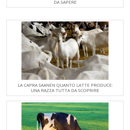
DA SAPERE
LA CAPRA SAANEN QUANTO LATTE PRODUCE:
UNA RAZZA TUTTA DA SCOPRIRE