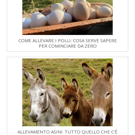
COME ALLEVARE I POLLI: COSA SERVE SAPERE
PER COMINCIARE DA ZERO
ALLEVAMENTO ASINI: TUTTO QUELLO CHE C’È