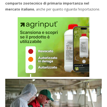
comparto zootecnico di primaria importanza nel
mercato italiano
, anche per quanto riguarda l’esportazione.