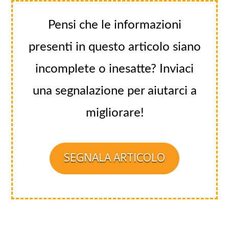
Pensi che le informazioni
presenti in questo articolo siano
incomplete o inesatte? Inviaci
una segnalazione per aiutarci a
migliorare!
SEGNALA ARTICOLO