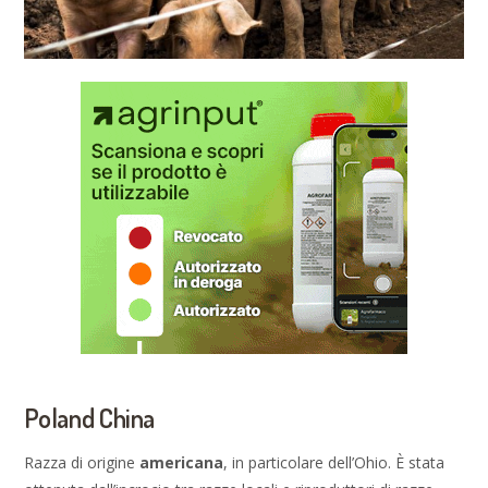
Poland China
Razza di origine
americana
, in particolare dell’Ohio. È stata