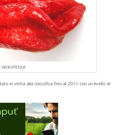
 WIKIPEDIA
tato in vetta alla classifica fino al 2011 con un livello di