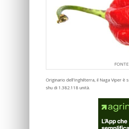
FONTE:
Originario dell’Inghilterra, il Naga Viper è s
shu di 1.382.118 unità.