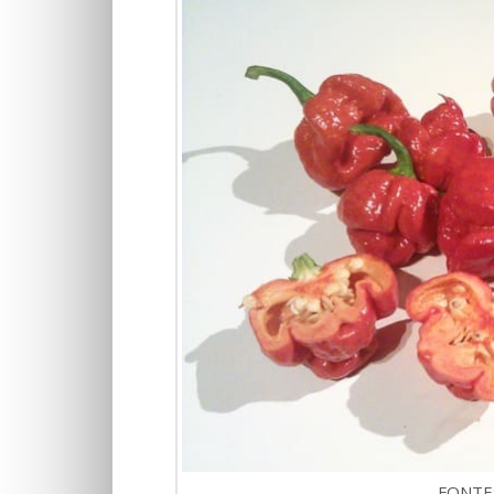
FONTE: