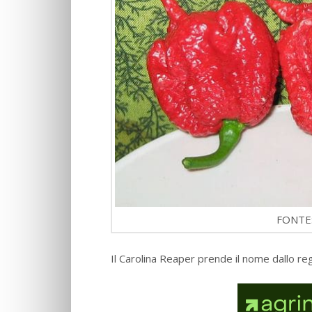
FONTE:
Il Carolina Reaper prende il nome dallo regi