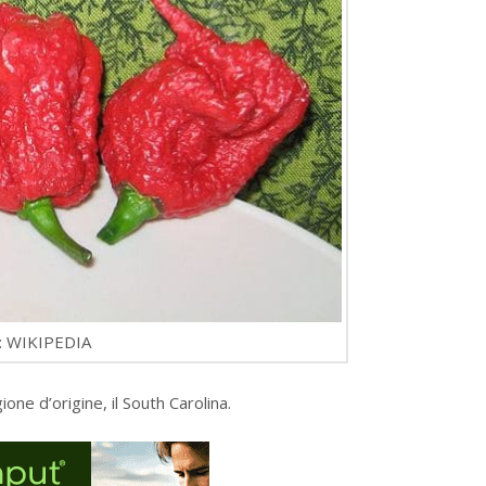
 WIKIPEDIA
one d’origine, il South Carolina.