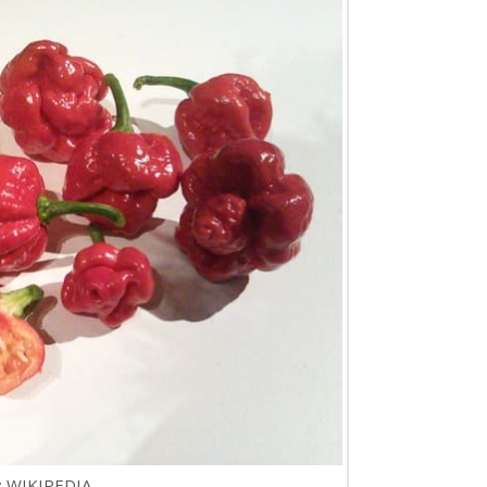
 WIKIPEDIA