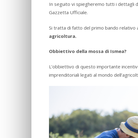
In seguito vi spiegheremo tutti i dettagli 
Gazzetta Ufficiale.
Si tratta di fatto del primo bando relativo 
agricoltura.
Obbiettivo della mossa di Ismea?
L’obbiettivo di questo importante incentivo
imprenditoriali legati al mondo dell’agricolt