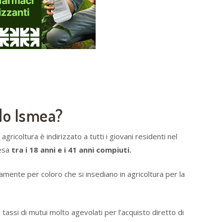
ndo Ismea?
gricoltura è indirizzato a tutti i giovani residenti nel
resa
tra i 18 anni e i 41 anni compiuti.
ente per coloro che si insediano in agricoltura per la
tassi di mutui molto agevolati per l’acquisto diretto di