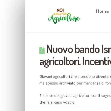
Home
Nuovo bando Ism
agricoltori. Incenti
Giovani agricoltori che intendono diventar
ma spesso archiviato per mancanza di fond
Se siete dei giovani agricoltori con il sogn
che fa al caso vostro.