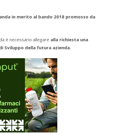
anda in merito al bando 2018 promosso da
a è necessario allegare
alla richiesta una
i Sviluppo della futura azienda.