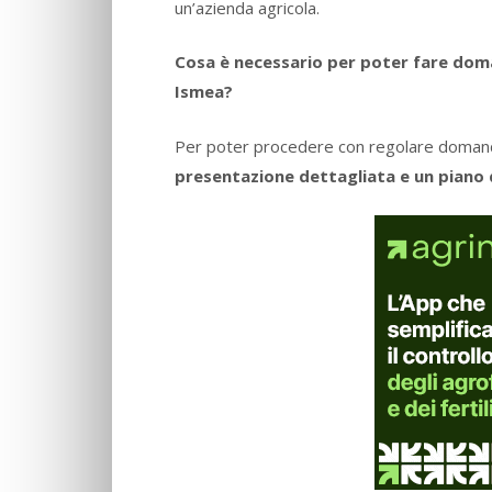
un’azienda agricola.
Cosa è necessario per poter fare dom
Ismea?
Per poter procedere con regolare domand
presentazione dettagliata e un piano d