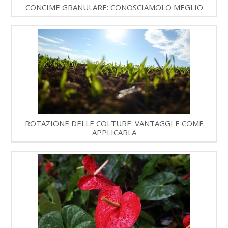
CONCIME GRANULARE: CONOSCIAMOLO MEGLIO
ROTAZIONE DELLE COLTURE: VANTAGGI E COME
APPLICARLA