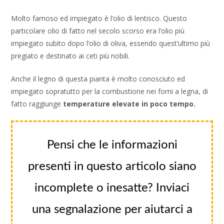
Molto famoso ed impiegato è l’olio di lentisco. Questo
particolare olio di fatto nel secolo scorso era l’olio più
impiegato subito dopo l’olio di oliva, essendo quest’ultimo più
pregiato e destinato ai ceti più nobili.
Anche il legno di questa pianta è molto conosciuto ed
impiegato sopratutto per la combustione nei forni a legna, di
fatto raggiunge
temperature elevate in poco tempo.
Pensi che le informazioni
presenti in questo articolo siano
incomplete o inesatte? Inviaci
una segnalazione per aiutarci a