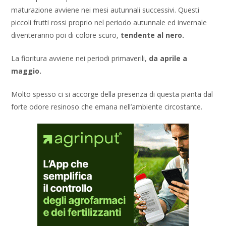
maturazione avviene nei mesi autunnali successivi. Questi
piccoli frutti rossi proprio nel periodo autunnale ed invernale
diventeranno poi di colore scuro,
tendente al nero.
La fioritura avviene nei periodi primaverili,
da aprile a
maggio.
Molto spesso ci si accorge della presenza di questa pianta dal
forte odore resinoso che emana nell’ambiente circostante.