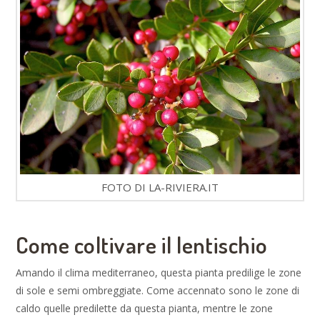
FOTO DI LA-RIVIERA.IT
Come coltivare il lentischio
Amando il clima mediterraneo, questa pianta predilige le zone
di sole e semi ombreggiate. Come accennato sono le zone di
caldo quelle predilette da questa pianta, mentre le zone