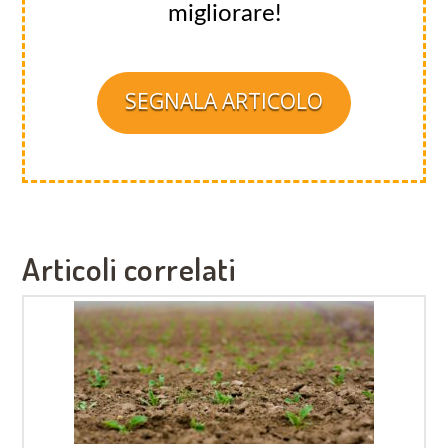
migliorare!
SEGNALA ARTICOLO
Articoli correlati