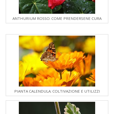
ANTHURIUM ROSSO: COME PRENDERSENE CURA
PIANTA CALENDULA: COLTIVAZIONE E UTILIZZI