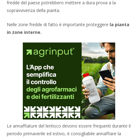
fredde del paese potrebbero mettere a dura prova a la
sopravvivenza della pianta.
Nelle zone fredde di fatto è importante proteggere
la pianta
in zone interne.
Le annaffiature del lentisco devono essere frequenti durante il
periodo primaverile ed estivo, è consigliabile annaffiare la