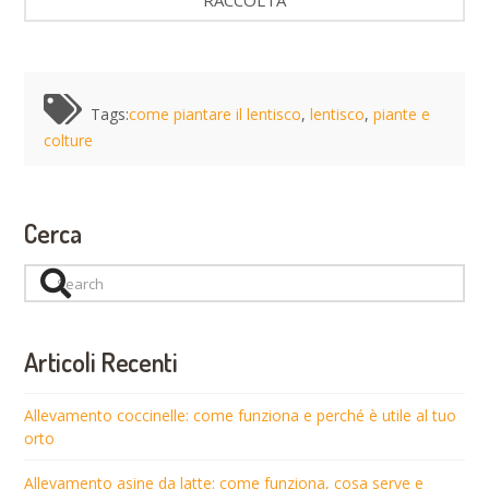
Tags:
come piantare il lentisco
,
lentisco
,
piante e
colture
Cerca
Search
Articoli Recenti
Allevamento coccinelle: come funziona e perché è utile al tuo
orto
Allevamento asine da latte: come funziona, cosa serve e