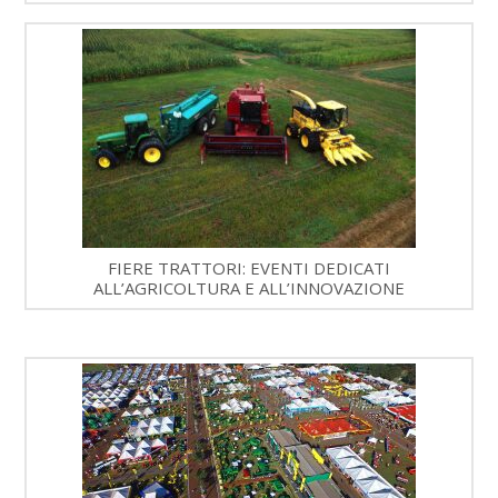
FIERE TRATTORI: EVENTI DEDICATI
ALL’AGRICOLTURA E ALL’INNOVAZIONE