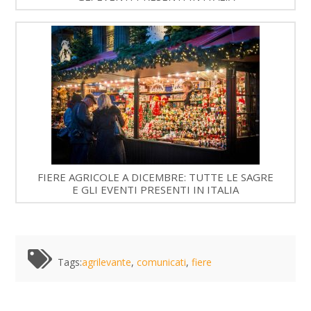
FIERE AGRICOLE A DICEMBRE: TUTTE LE SAGRE
E GLI EVENTI PRESENTI IN ITALIA
Tags:
agrilevante
,
comunicati
,
fiere