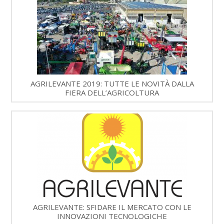
AGRILEVANTE 2019: TUTTE LE NOVITÀ DALLA
FIERA DELL’AGRICOLTURA
AGRILEVANTE: SFIDARE IL MERCATO CON LE
INNOVAZIONI TECNOLOGICHE