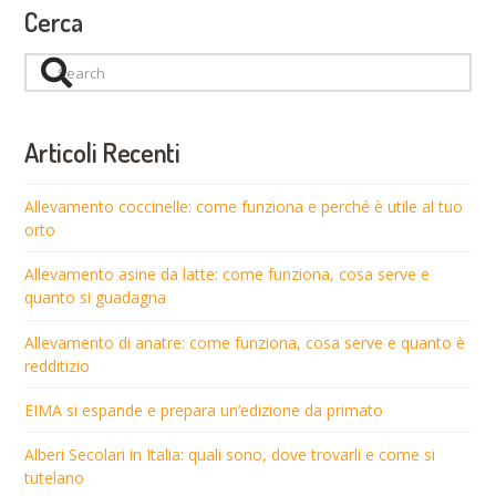
Cerca
Search
Articoli Recenti
Allevamento coccinelle: come funziona e perché è utile al tuo
orto
Allevamento asine da latte: come funziona, cosa serve e
quanto si guadagna
Allevamento di anatre: come funziona, cosa serve e quanto è
redditizio
EIMA si espande e prepara un’edizione da primato
Alberi Secolari in Italia: quali sono, dove trovarli e come si
tutelano