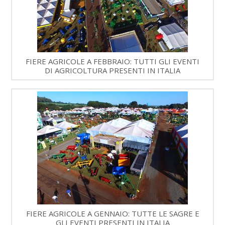
FIERE AGRICOLE A FEBBRAIO: TUTTI GLI EVENTI
DI AGRICOLTURA PRESENTI IN ITALIA
FIERE AGRICOLE A GENNAIO: TUTTE LE SAGRE E
GLI EVENTI PRESENTI IN ITALIA