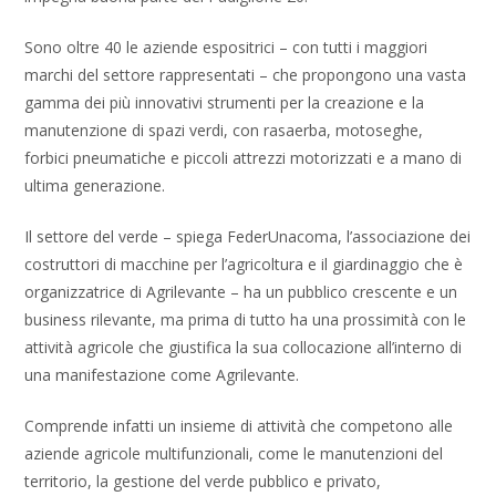
Sono oltre 40 le aziende espositrici – con tutti i maggiori
marchi del settore rappresentati – che propongono una vasta
gamma dei più innovativi strumenti per la creazione e la
manutenzione di spazi verdi, con rasaerba, motoseghe,
forbici pneumatiche e piccoli attrezzi motorizzati e a mano di
ultima generazione.
Il settore del verde – spiega FederUnacoma, l’associazione dei
costruttori di macchine per l’agricoltura e il giardinaggio che è
organizzatrice di Agrilevante – ha un pubblico crescente e un
business rilevante, ma prima di tutto ha una prossimità con le
attività agricole che giustifica la sua collocazione all’interno di
una manifestazione come Agrilevante.
Comprende infatti un insieme di attività che competono alle
aziende agricole multifunzionali, come le manutenzioni del
territorio, la gestione del verde pubblico e privato,