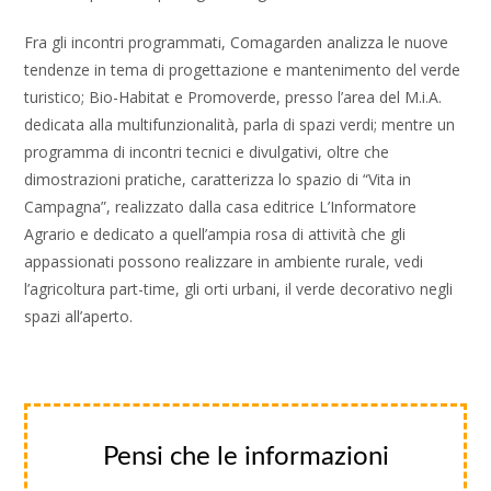
Fra gli incontri programmati, Comagarden analizza le nuove
tendenze in tema di progettazione e mantenimento del verde
turistico; Bio-Habitat e Promoverde, presso l’area del M.i.A.
dedicata alla multifunzionalità, parla di spazi verdi; mentre un
programma di incontri tecnici e divulgativi, oltre che
dimostrazioni pratiche, caratterizza lo spazio di “Vita in
Campagna”, realizzato dalla casa editrice L’Informatore
Agrario e dedicato a quell’ampia rosa di attività che gli
appassionati possono realizzare in ambiente rurale, vedi
l’agricoltura part-time, gli orti urbani, il verde decorativo negli
spazi all’aperto.
Pensi che le informazioni