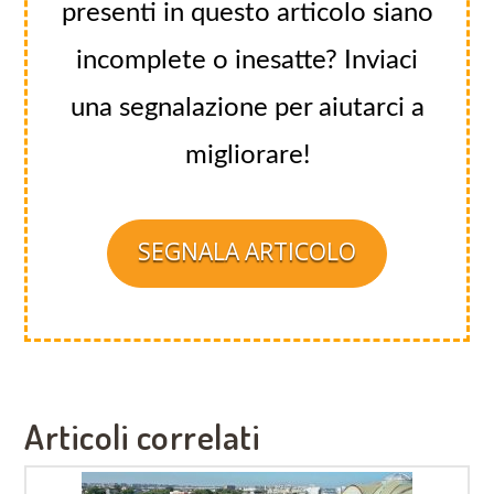
presenti in questo articolo siano
incomplete o inesatte? Inviaci
una segnalazione per aiutarci a
migliorare!
SEGNALA ARTICOLO
Articoli correlati