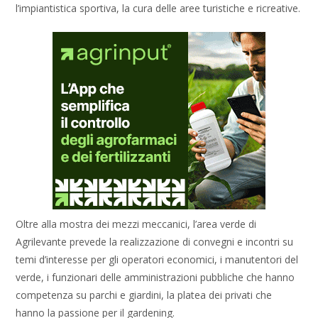
l’impiantistica sportiva, la cura delle aree turistiche e ricreative.
Oltre alla mostra dei mezzi meccanici, l’area verde di
Agrilevante prevede la realizzazione di convegni e incontri su
temi d’interesse per gli operatori economici, i manutentori del
verde, i funzionari delle amministrazioni pubbliche che hanno
competenza su parchi e giardini, la platea dei privati che
hanno la passione per il gardening.