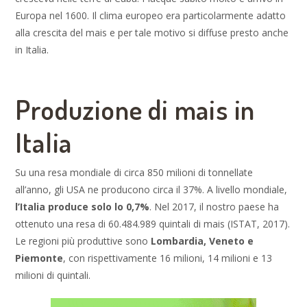
Europa nel 1600. Il clima europeo era particolarmente adatto
alla crescita del mais e per tale motivo si diffuse presto anche
in Italia.
Produzione di mais in
Italia
Su una resa mondiale di circa 850 milioni di tonnellate
all’anno, gli USA ne producono circa il 37%. A livello mondiale,
l’Italia produce solo lo 0,7%
. Nel 2017, il nostro paese ha
ottenuto una resa di 60.484.989 quintali di mais (ISTAT, 2017).
Le regioni più produttive sono
Lombardia, Veneto e
Piemonte
, con rispettivamente 16 milioni, 14 milioni e 13
milioni di quintali.