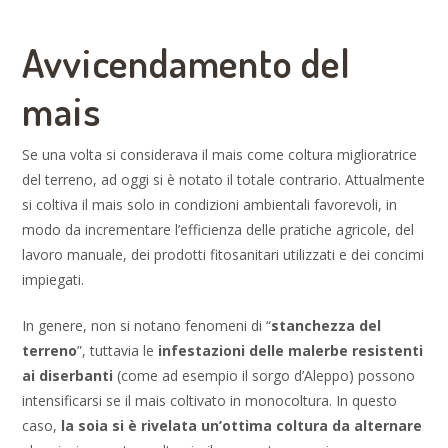
Avvicendamento del
mais
Se una volta si considerava il mais come coltura miglioratrice
del terreno, ad oggi si è notato il totale contrario. Attualmente
si coltiva il mais solo in condizioni ambientali favorevoli, in
modo da incrementare l’efficienza delle pratiche agricole, del
lavoro manuale, dei prodotti fitosanitari utilizzati e dei concimi
impiegati.
In genere, non si notano fenomeni di “
stanchezza del
terreno
”, tuttavia le
infestazioni delle malerbe resistenti
ai diserbanti
(come ad esempio il sorgo d’Aleppo) possono
intensificarsi se il mais coltivato in monocoltura. In questo
caso,
la soia si è rivelata un’ottima coltura da alternare