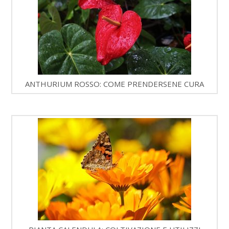
ANTHURIUM ROSSO: COME PRENDERSENE CURA