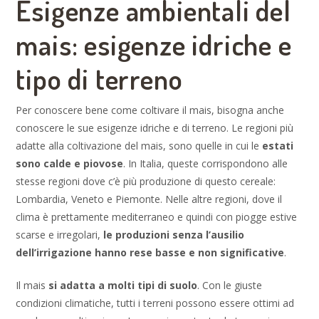
Esigenze ambientali del
mais: esigenze idriche e
tipo di terreno
Per conoscere bene come coltivare il mais, bisogna anche
conoscere le sue esigenze idriche e di terreno. Le regioni più
adatte alla coltivazione del mais, sono quelle in cui le
estati
sono calde e piovose
. In Italia, queste corrispondono alle
stesse regioni dove c’è più produzione di questo cereale:
Lombardia, Veneto e Piemonte. Nelle altre regioni, dove il
clima è prettamente mediterraneo e quindi con piogge estive
scarse e irregolari,
le produzioni senza l’ausilio
dell’irrigazione hanno rese basse e non significative
.
Il mais
si adatta a molti tipi di suolo
. Con le giuste
condizioni climatiche, tutti i terreni possono essere ottimi ad