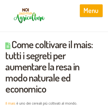
Nav
Come coltivare il mais:
tutti i segreti per
aumentare la resa in
modo naturale ed
economico
Il mais
è uno dei cereali più coltivati al mondo.