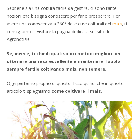
Sebbene sia una coltura facile da gestire, ci sono tante
nozioni che bisogna conoscere per farlo prosperare. Per
avere una conoscenza a 360° delle cure colturali del
mais
, ti
consigliamo di visitare la pagina dedicata sul sito di
Agronotizie.
Se, invece, ti chiedi quali sono i metodi migliori per
ottenere una resa eccellente e mantenere il suolo
sempre fertile coltivando mais, non temere.
Oggi parliamo proprio di questo. Ecco quindi che in questo
articolo ti spieghiamo
come coltivare il mais.