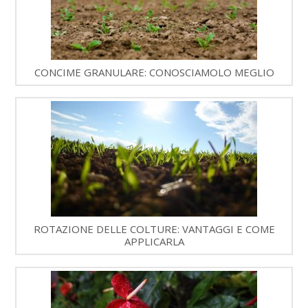
CONCIME GRANULARE: CONOSCIAMOLO MEGLIO
ROTAZIONE DELLE COLTURE: VANTAGGI E COME
APPLICARLA