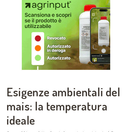
Esigenze ambientali del
mais: la temperatura
ideale