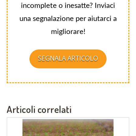
incomplete o inesatte? Inviaci
una segnalazione per aiutarci a
migliorare!
SEGNALA ARTICOLO
Articoli correlati