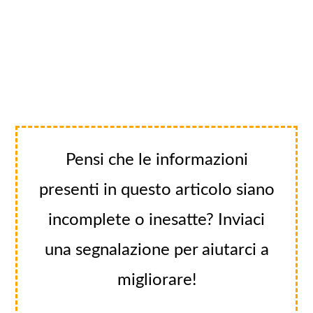
Pensi che le informazioni
presenti in questo articolo siano
incomplete o inesatte? Inviaci
una segnalazione per aiutarci a
migliorare!