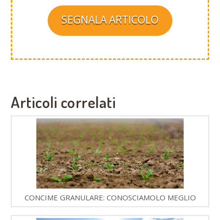
SEGNALA ARTICOLO
Articoli correlati
CONCIME GRANULARE: CONOSCIAMOLO MEGLIO