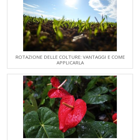
ROTAZIONE DELLE COLTURE: VANTAGGI E COME
APPLICARLA