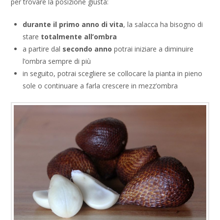
per trovare la posizione giusta:
durante il primo anno di vita
, la salacca ha bisogno di
stare
totalmente all’ombra
a partire dal
secondo anno
potrai iniziare a diminuire
l’ombra sempre di più
in seguito, potrai scegliere se collocare la pianta in pieno
sole o continuare a farla crescere in mezz’ombra