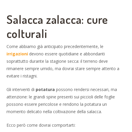
Salacca zalacca: cure
colturali
Come abbiamo già anticipato precedentemente, le
irrigazioni
devono essere quotidiane e abbondanti
soprattutto durante la stagione secca: il terreno deve
rimanere sempre umido, ma dovrai stare sempre attento a
evitare i ristagni.
Gli interventi di
potatura
possono rendersi necessari, ma
attenzione: le grandi spine presenti sui piccioli delle foglie
possono essere pericolose e rendono la potatura un
momento delicato nella coltivazione della salacca.
Ecco però come dovrai comportarti: