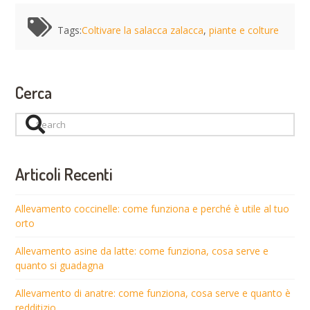
Tags:
Coltivare la salacca zalacca
,
piante e colture
Cerca
Search
Articoli Recenti
Allevamento coccinelle: come funziona e perché è utile al tuo
orto
Allevamento asine da latte: come funziona, cosa serve e
quanto si guadagna
Allevamento di anatre: come funziona, cosa serve e quanto è
redditizio