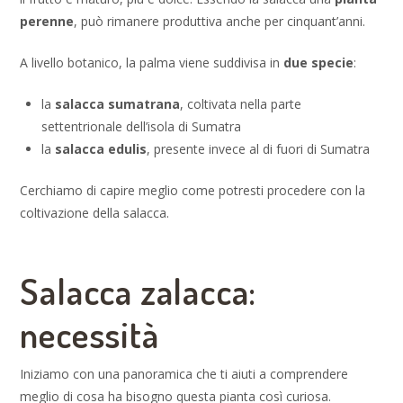
perenne
, può rimanere produttiva anche per cinquant’anni.
A livello botanico, la palma viene suddivisa in
due specie
:
la
salacca sumatrana
, coltivata nella parte
settentrionale dell’isola di Sumatra
la
salacca edulis
, presente invece al di fuori di Sumatra
Cerchiamo di capire meglio come potresti procedere con la
coltivazione della salacca.
Salacca zalacca:
necessità
Iniziamo con una panoramica che ti aiuti a comprendere
meglio di cosa ha bisogno questa pianta così curiosa.