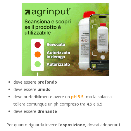
deve essere
profondo
deve essere
umido
deve preferibilmente avere un
pH 5.5
, ma la salacca
tollera comunque un ph compreso tra 4.5 e 6.5
deve essere
drenante
Per quanto riguarda invece l’
esposizione
, dovrai adoperarti