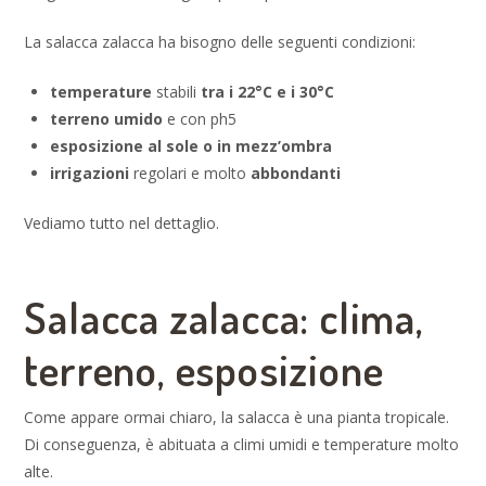
La salacca zalacca ha bisogno delle seguenti condizioni:
temperature
stabili
tra i 22°C e i 30°C
terreno umido
e con ph5
esposizione al sole o in mezz’ombra
irrigazioni
regolari e molto
abbondanti
Vediamo tutto nel dettaglio.
Salacca zalacca: clima,
terreno, esposizione
Come appare ormai chiaro, la salacca è una pianta tropicale.
Di conseguenza, è abituata a climi umidi e temperature molto
alte.