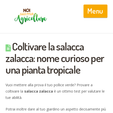
Nav
Coltivare la salacca
zalacca: nome curioso per
una pianta tropicale
Vuoi mettere alla prova il tuo pollice verde? Provare a
coltivare la
salacca zalacca
è un ottimo test per valutare le
tue abilità.
Potrai inoltre dare al tuo giardino un aspetto decisamente più