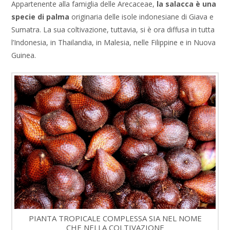
Appartenente alla famiglia delle Arecaceae,
la salacca è una
specie di palma
originaria delle isole indonesiane di Giava e
Sumatra. La sua coltivazione, tuttavia, si è ora diffusa in tutta
l’Indonesia, in Thailandia, in Malesia, nelle Filippine e in Nuova
Guinea.
PIANTA TROPICALE COMPLESSA SIA NEL NOME
CHE NELLA COLTIVAZIONE