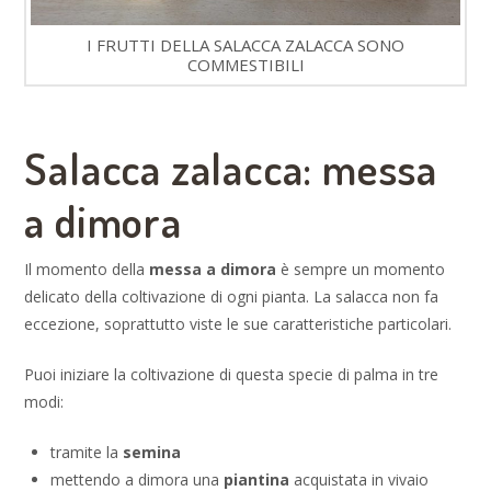
I FRUTTI DELLA SALACCA ZALACCA SONO
COMMESTIBILI
Salacca zalacca: messa
a dimora
Il momento della
messa a dimora
è sempre un momento
delicato della coltivazione di ogni pianta. La salacca non fa
eccezione, soprattutto viste le sue caratteristiche particolari.
Puoi iniziare la coltivazione di questa specie di palma in tre
modi:
tramite la
semina
mettendo a dimora una
piantina
acquistata in vivaio