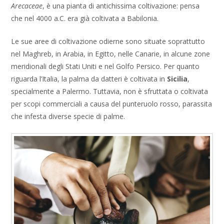
Arecaceae
, è una pianta di antichissima coltivazione: pensa
che nel 4000 a.C. era già coltivata a Babilonia.
Le sue aree di coltivazione odierne sono situate soprattutto
nel Maghreb, in Arabia, in Egitto, nelle Canarie, in alcune zone
meridionali degli Stati Uniti e nel Golfo Persico. Per quanto
riguarda l’Italia, la palma da datteri è coltivata in
Sicilia
,
specialmente a Palermo. Tuttavia, non è sfruttata o coltivata
per scopi commerciali a causa del punteruolo rosso, parassita
che infesta diverse specie di palme.