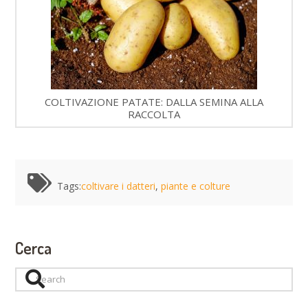
COLTIVAZIONE PATATE: DALLA SEMINA ALLA
RACCOLTA
Tags:
coltivare i datteri
,
piante e colture
Cerca
Search