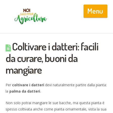
Nav
Coltivare i datteri: facili
da curare, buoni da
mangiare
Per
coltivare i datteri
devi naturalmente partire dalla pianta:
la
palma da datteri
.
Non solo potrai mangiare le sue bacche, ma questa pianta è
spesso coltivata anche come pianta ornamentale, vista la sua