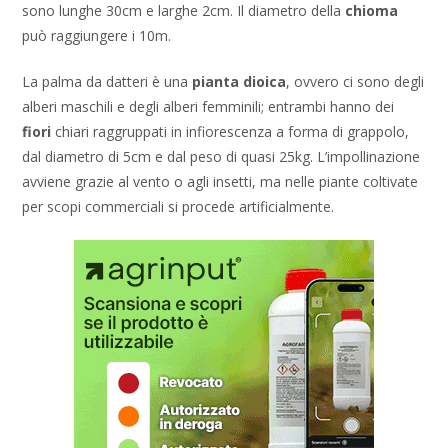
sono lunghe 30cm e larghe 2cm. Il diametro della
chioma
può raggiungere i 10m.
La palma da datteri è una
pianta dioica
, ovvero ci sono degli
alberi maschili e degli alberi femminili; entrambi hanno dei
fiori
chiari raggruppati in infiorescenza a forma di grappolo,
dal diametro di 5cm e dal peso di quasi 25kg. L’impollinazione
avviene grazie al vento o agli insetti, ma nelle piante coltivate
per scopi commerciali si procede artificialmente.