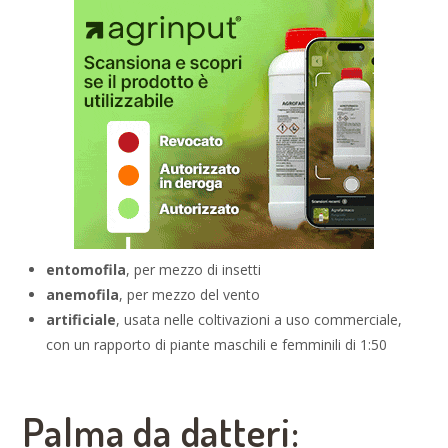
entomofila
, per mezzo di insetti
anemofila
, per mezzo del vento
artificiale
, usata nelle coltivazioni a uso commerciale,
con un rapporto di piante maschili e femminili di 1:50
Palma da datteri: