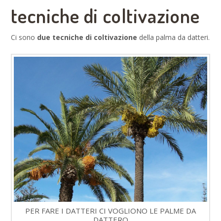
tecniche di coltivazione
Ci sono
due tecniche di coltivazione
della palma da datteri.
PER FARE I DATTERI CI VOGLIONO LE PALME DA
DATTERO