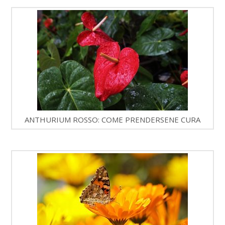
ANTHURIUM ROSSO: COME PRENDERSENE CURA