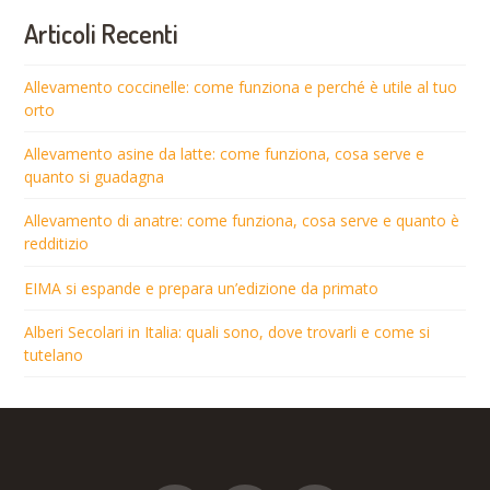
Articoli Recenti
Allevamento coccinelle: come funziona e perché è utile al tuo
orto
Allevamento asine da latte: come funziona, cosa serve e
quanto si guadagna
Allevamento di anatre: come funziona, cosa serve e quanto è
redditizio
EIMA si espande e prepara un’edizione da primato
Alberi Secolari in Italia: quali sono, dove trovarli e come si
tutelano