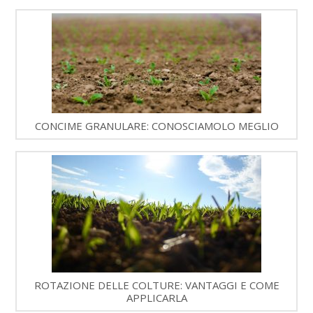
CONCIME GRANULARE: CONOSCIAMOLO MEGLIO
ROTAZIONE DELLE COLTURE: VANTAGGI E COME
APPLICARLA