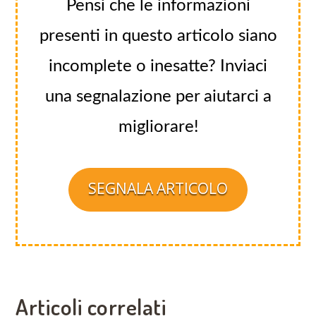
Pensi che le informazioni
presenti in questo articolo siano
incomplete o inesatte? Inviaci
una segnalazione per aiutarci a
migliorare!
SEGNALA ARTICOLO
Articoli correlati