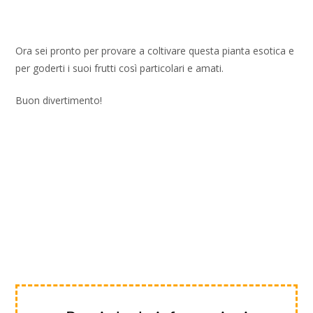
Ora sei pronto per provare a coltivare questa pianta esotica e
per goderti i suoi frutti così particolari e amati.
Buon divertimento!