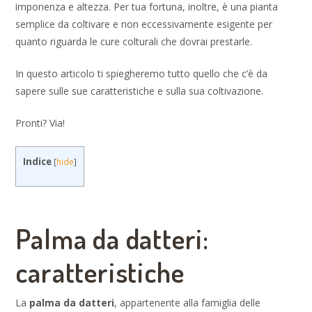
imponenza e altezza. Per tua fortuna, inoltre, è una pianta
semplice da coltivare e non eccessivamente esigente per
quanto riguarda le cure colturali che dovrai prestarle.
In questo articolo ti spiegheremo tutto quello che c’è da
sapere sulle sue caratteristiche e sulla sua coltivazione.
Pronti? Via!
Indice
[
hide
]
Palma da datteri:
caratteristiche
La
palma da datteri
, appartenente alla famiglia delle