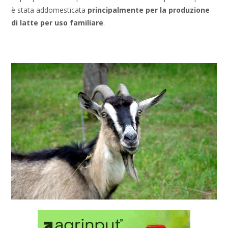
è stata addomesticata
principalmente per la produzione
di latte per uso familiare
.