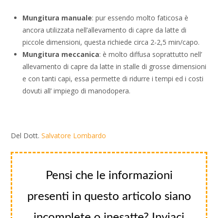
Mungitura manuale
: pur essendo molto faticosa è
ancora utilizzata nell’allevamento di capre da latte di
piccole dimensioni, questa richiede circa 2-2,5 min/capo.
Mungitura meccanica
: è molto diffusa soprattutto nell’
allevamento di capre da latte in stalle di grosse dimensioni
e con tanti capi, essa permette di ridurre i tempi ed i costi
dovuti all’ impiego di manodopera.
Del Dott.
Salvatore Lombardo
Pensi che le informazioni
presenti in questo articolo siano
incomplete o inesatte? Inviaci