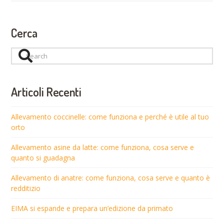
Cerca
Search
Articoli Recenti
Allevamento coccinelle: come funziona e perché è utile al tuo
orto
Allevamento asine da latte: come funziona, cosa serve e
quanto si guadagna
Allevamento di anatre: come funziona, cosa serve e quanto è
redditizio
EIMA si espande e prepara un’edizione da primato