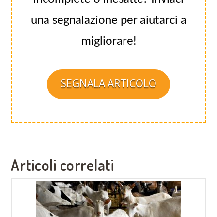
una segnalazione per aiutarci a
migliorare!
SEGNALA ARTICOLO
Articoli correlati