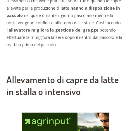
allevamento che viene praticata soprattutto quando le capre
allevate per la produzione di latte
hanno a disposizione in
pascolo
nel quale durante il giorno pascolano mentre la
notte vengono confinate all’interno delle stalle. Così facendo
l’allevatore migliora la gestione del gregge
potendo
effettuare la mungitura la sera dopo il rientro dal pascolo e la
mattina prima del pascolo.
Allevamento di capre da latte
in stalla o intensivo