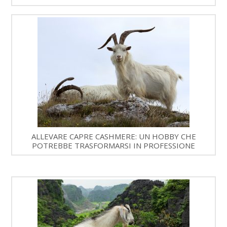
ALLEVARE CAPRE CASHMERE: UN HOBBY CHE
POTREBBE TRASFORMARSI IN PROFESSIONE