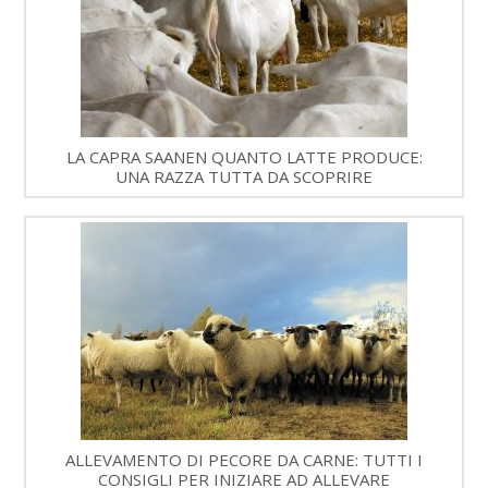
LA CAPRA SAANEN QUANTO LATTE PRODUCE:
UNA RAZZA TUTTA DA SCOPRIRE
ALLEVAMENTO DI PECORE DA CARNE: TUTTI I
CONSIGLI PER INIZIARE AD ALLEVARE