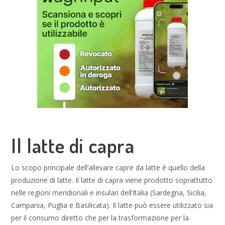
Il latte di capra
Lo scopo principale dell’allevare capre da latte è quello della
produzione di latte. Il latte di capra viene prodotto soprattutto
nelle regioni meridionali e insulari dell’Italia (Sardegna, Sicilia,
Campania, Puglia e Basilicata). Il latte può essere utilizzato sia
per il consumo diretto che per la trasformazione per la