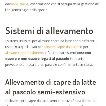
dall’
ASSONAPA
, associazione che si occupa della gestione dei
libri genealogici della specie.
Sistemi di allevamento
I sistemi utilizzati per allevare capre da latte sono differenti
rispetto a quelli usati per
allevare capre da carne
o per
allevare capre Cashmere
. Infatti questi sistemi
possono
essere o non essere legati al pascolo
in quanto
prevedono un totale o un parziale confinamento in stalla.
Allevamento di capre da latte
al pascolo semi-estensivo
L’allevamento capre da latte semi-intensivo è una forma di