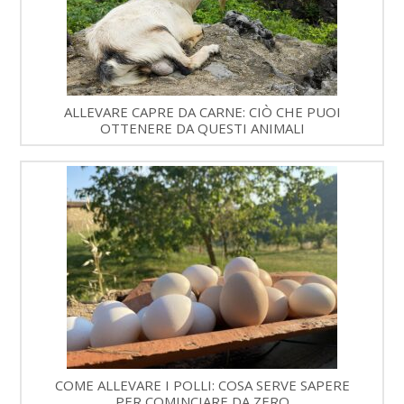
ALLEVARE CAPRE DA CARNE: CIÒ CHE PUOI
OTTENERE DA QUESTI ANIMALI
COME ALLEVARE I POLLI: COSA SERVE SAPERE
PER COMINCIARE DA ZERO