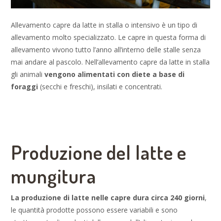
Allevamento capre da latte in stalla o intensivo è un tipo di
allevamento molto specializzato. Le capre in questa forma di
allevamento vivono tutto l’anno all’interno delle stalle senza
mai andare al pascolo. Nell’allevamento capre da latte in stalla
gli animali
vengono alimentati con diete a base di
foraggi
(secchi e freschi), insilati e concentrati.
Produzione del latte e
mungitura
La produzione di latte nelle capre dura circa 240 giorni
,
le quantità prodotte possono essere variabili e sono