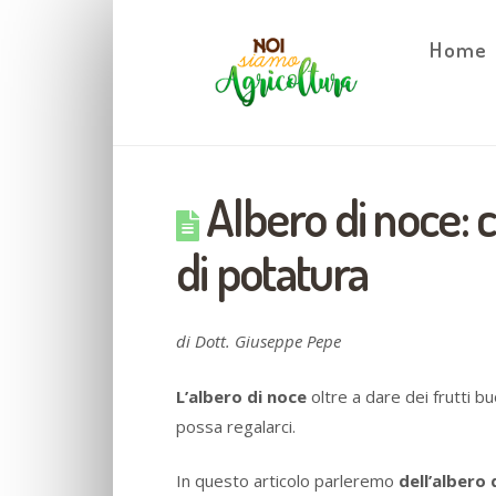
Home
Albero di noce: c
di potatura
di Dott. Giuseppe Pepe
L’albero di noce
oltre a dare dei frutti bu
possa regalarci.
In questo articolo parleremo
dell’albero 