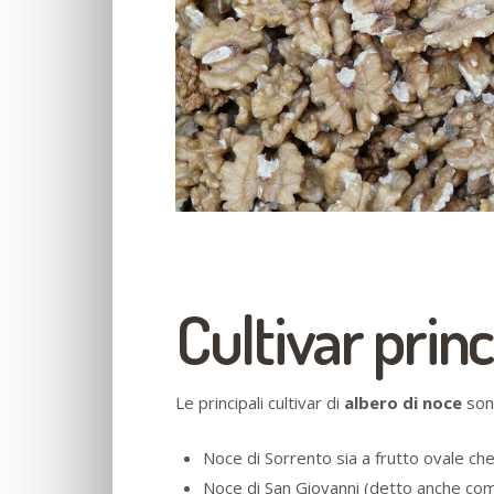
Cultivar princ
Le principali cultivar di
albero di noce
son
Noce di Sorrento sia a frutto ovale che
Noce di San Giovanni (detto anche com