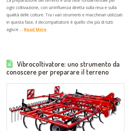
La preparazione del terreno è una fase fondamentale per
ogni coltivazione, con un’influenza diretta sulla resa e sulla
qualità delle colture. Tra i vari strumenti e macchinari utilizzati
in questa fase, il decompattatore è quello che più di tutti
agisce …
Read More
Vibrocoltivatore: uno strumento da
conoscere per preparare il terreno