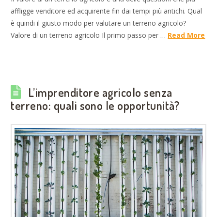
affligge venditore ed acquirente fin dai tempi più antichi. Qual
è quindi il giusto modo per valutare un terreno agricolo?
Valore di un terreno agricolo Il primo passo per …
Read More
L’imprenditore agricolo senza
terreno: quali sono le opportunità?