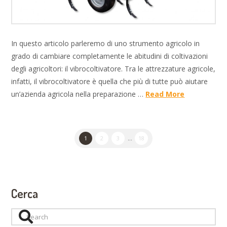
In questo articolo parleremo di uno strumento agricolo in
grado di cambiare completamente le abitudini di coltivazioni
degli agricoltori: il vibrocoltivatore. Tra le attrezzature agricole,
infatti, il vibrocoltivatore è quella che più di tutte può aiutare
un’azienda agricola nella preparazione …
Read More
1
2
3
...
18
Cerca
Search