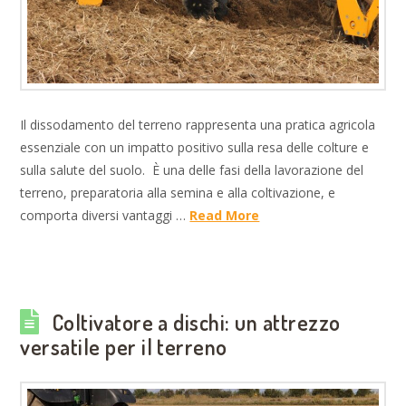
Il dissodamento del terreno rappresenta una pratica agricola
essenziale con un impatto positivo sulla resa delle colture e
sulla salute del suolo. È una delle fasi della lavorazione del
terreno, preparatoria alla semina e alla coltivazione, e
comporta diversi vantaggi …
Read More
Coltivatore a dischi: un attrezzo
versatile per il terreno