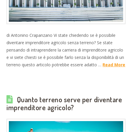
di Antonino Crapanzano Vi state chiedendo se è possibile
diventare imprenditore agricolo senza terreno? Se state
pensando di intraprendere la carriera di imprenditore agricolo
e vi siete chiesti se è possibile farlo senza la disponibilità di un
terreno questo articolo potrebbe essere adatto …
Read More
Quanto terreno serve per diventare
imprenditore agricolo?