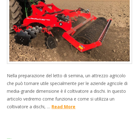
Nella preparazione del letto di semina, un attrezzo agricolo
che può tornare utile specialmente per le aziende agricole di
media-grande dimensione è il coltivatore a dischi. In questo
articolo vedremo come funziona e come si utilizza un
coltivatore a dischi, …
Read More