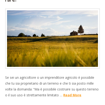
Se sei un agricoltore o un imprenditore agricolo è possibile
che tu sia proprietario di un terreno e che ti sia posto mille
volte la domanda: “Ma è possibile costruire su questo terreno
o il suo uso è strettamente limitato …
Read More