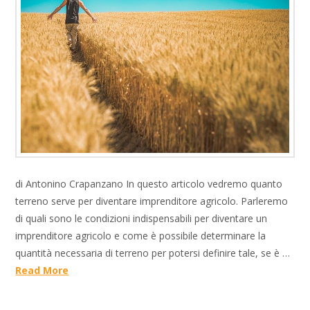
di Antonino Crapanzano In questo articolo vedremo quanto
terreno serve per diventare imprenditore agricolo. Parleremo
di quali sono le condizioni indispensabili per diventare un
imprenditore agricolo e come è possibile determinare la
quantità necessaria di terreno per potersi definire tale, se è …
Read More