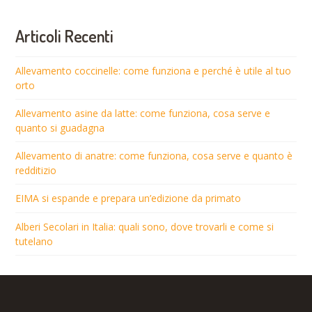
Articoli Recenti
Allevamento coccinelle: come funziona e perché è utile al tuo
orto
Allevamento asine da latte: come funziona, cosa serve e
quanto si guadagna
Allevamento di anatre: come funziona, cosa serve e quanto è
redditizio
EIMA si espande e prepara un’edizione da primato
Alberi Secolari in Italia: quali sono, dove trovarli e come si
tutelano