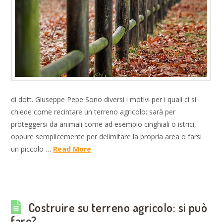
di dott. Giuseppe Pepe Sono diversi i motivi per i quali ci si
chiede come recintare un terreno agricolo; sarà per
proteggersi da animali come ad esempio cinghiali o istrici,
oppure semplicemente per delimitare la propria area o farsi
un piccolo …
Read More
Costruire su terreno agricolo: si può
fare?