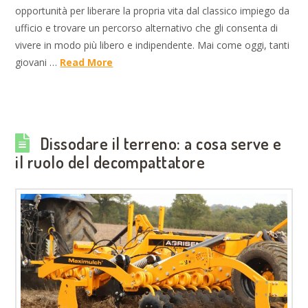
opportunità per liberare la propria vita dal classico impiego da
ufficio e trovare un percorso alternativo che gli consenta di
vivere in modo più libero e indipendente. Mai come oggi, tanti
giovani …
Read More
Dissodare il terreno: a cosa serve e
il ruolo del decompattatore