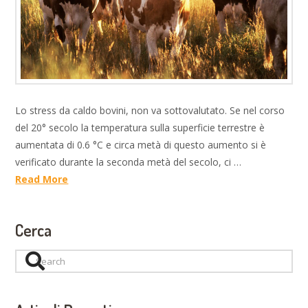
Lo stress da caldo bovini, non va sottovalutato. Se nel corso
del 20° secolo la temperatura sulla superficie terrestre è
aumentata di 0.6 °C e circa metà di questo aumento si è
verificato durante la seconda metà del secolo, ci …
Read More
Cerca
Search