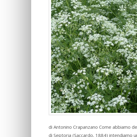
di Antonino Crapanzano Come abbiamo de
di Septoria (Saccardo, 1884) intendiamo u