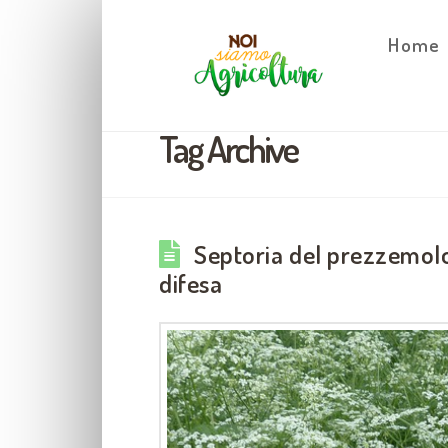
Home
Tag Archive
Septoria del prezzemolo: 
difesa