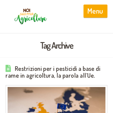
Nav
Tag Archive
Restrizioni per i pesticidi a base di
rame in agricoltura, la parola all’Ue.