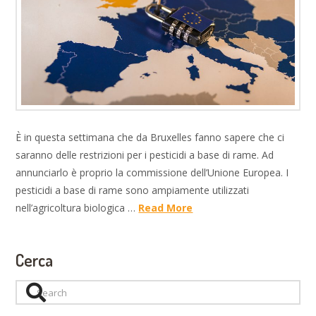
È in questa settimana che da Bruxelles fanno sapere che ci
saranno delle restrizioni per i pesticidi a base di rame. Ad
annunciarlo è proprio la commissione dell’Unione Europea. I
pesticidi a base di rame sono ampiamente utilizzati
nell’agricoltura biologica …
Read More
Cerca
Search