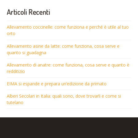
Articoli Recenti
Allevamento coccinelle: come funziona e perché è utile al tuo
orto
Allevamento asine da latte: come funziona, cosa serve e
quanto si guadagna
Allevamento di anatre: come funziona, cosa serve e quanto è
redditizio
EIMA si espande e prepara un’edizione da primato
Alberi Secolari in Italia: quali sono, dove trovarli e come si
tutelano