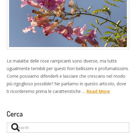
Le malattie delle rose rampicanti sono diverse, ma tutte
ugualmente temibili per questi fiori bellissimi e profumatissimi.
Come possiamo difenderli e lasciare che crescano nel modo
più rigoglioso possibile? Ne parliamo in questo articolo, dove
ti ricorderemo prima le caratteristiche …
Read More
Cerca
Search