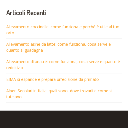
Articoli Recenti
Allevamento coccinelle: come funziona e perché è utile al tuo
orto
Allevamento asine da latte: come funziona, cosa serve e
quanto si guadagna
Allevamento di anatre: come funziona, cosa serve e quanto è
redditizio
EIMA si espande e prepara un’edizione da primato
Alberi Secolari in Italia: quali sono, dove trovarli e come si
tutelano