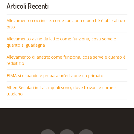
Articoli Recenti
Allevamento coccinelle: come funziona e perché è utile al tuo
orto
Allevamento asine da latte: come funziona, cosa serve e
quanto si guadagna
Allevamento di anatre: come funziona, cosa serve e quanto è
redditizio
EIMA si espande e prepara un’edizione da primato
Alberi Secolari in Italia: quali sono, dove trovarli e come si
tutelano