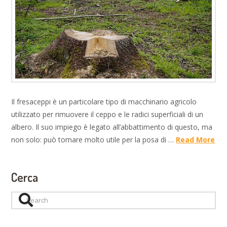
Il fresaceppi è un particolare tipo di macchinario agricolo
utilizzato per rimuovere il ceppo e le radici superficiali di un
albero. Il suo impiego è legato all’abbattimento di questo, ma
non solo: può tornare molto utile per la posa di …
Read More
Cerca
Search