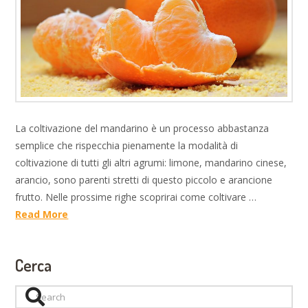
La coltivazione del mandarino è un processo abbastanza
semplice che rispecchia pienamente la modalità di
coltivazione di tutti gli altri agrumi: limone, mandarino cinese,
arancio, sono parenti stretti di questo piccolo e arancione
frutto. Nelle prossime righe scoprirai come coltivare …
Read More
Cerca
Search