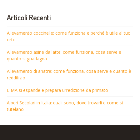
Articoli Recenti
Allevamento coccinelle: come funziona e perché è utile al tuo
orto
Allevamento asine da latte: come funziona, cosa serve e
quanto si guadagna
Allevamento di anatre: come funziona, cosa serve e quanto è
redditizio
EIMA si espande e prepara un’edizione da primato
Alberi Secolari in Italia: quali sono, dove trovarli e come si
tutelano