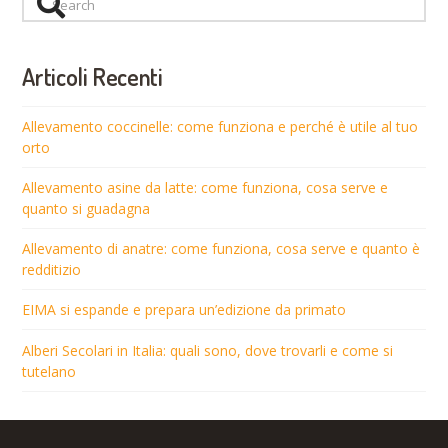
Articoli Recenti
Allevamento coccinelle: come funziona e perché è utile al tuo
orto
Allevamento asine da latte: come funziona, cosa serve e
quanto si guadagna
Allevamento di anatre: come funziona, cosa serve e quanto è
redditizio
EIMA si espande e prepara un’edizione da primato
Alberi Secolari in Italia: quali sono, dove trovarli e come si
tutelano