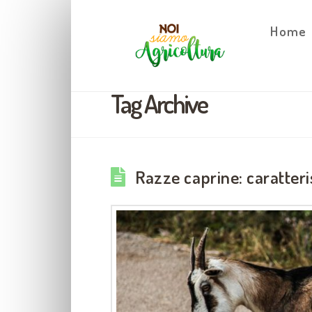
Home
Tag Archive
Razze caprine: caratteri