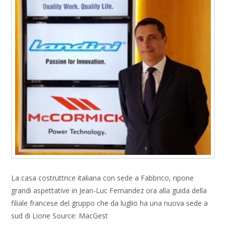
La casa costruttrice italiana con sede a Fabbrico, ripone
grandi aspettative in Jean-Luc Fernandez ora alla guida della
filiale francese del gruppo che da luglio ha una nuova sede a
sud di Lione Source: MacGest