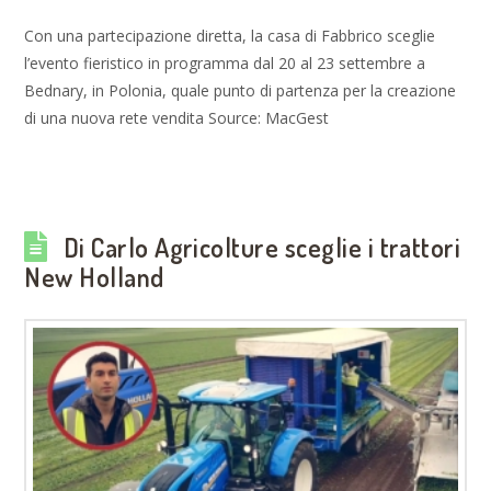
Con una partecipazione diretta, la casa di Fabbrico sceglie
l’evento fieristico in programma dal 20 al 23 settembre a
Bednary, in Polonia, quale punto di partenza per la creazione
di una nuova rete vendita Source: MacGest
Di Carlo Agricolture sceglie i trattori
New Holland