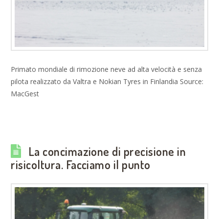
Primato mondiale di rimozione neve ad alta velocità e senza
pilota realizzato da Valtra e Nokian Tyres in Finlandia Source:
MacGest
La concimazione di precisione in
risicoltura. Facciamo il punto