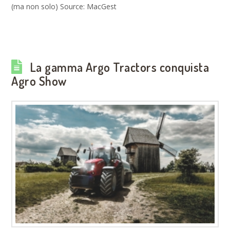
(ma non solo) Source: MacGest
La gamma Argo Tractors conquista
Agro Show