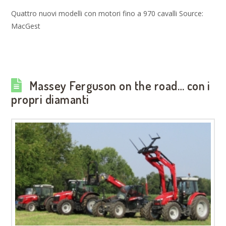
Quattro nuovi modelli con motori fino a 970 cavalli Source:
MacGest
Massey Ferguson on the road… con i
propri diamanti