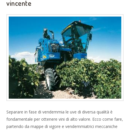
vincente
Separare in fase di vendemmia le uve di diversa qualità è
fondamentale per ottenere vini di alto valore. Ecco come fare,
partendo da mappe di vigore e vendemmiatrici meccaniche