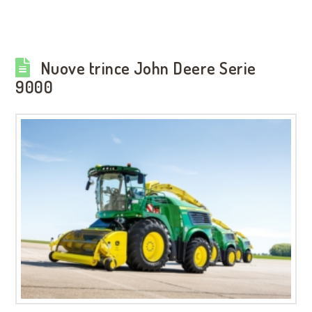
Nuove trince John Deere Serie
9000