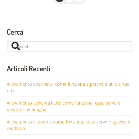
Cerca
Search
Articoli Recenti
Allevamento coccinelle: come funziona e perché è utile al tuo
orto
Allevamento asine da latte: come funziona, cosa serve e
quanto si guadagna
Allevamento di anatre: come funziona, cosa serve e quanto è
redditizio