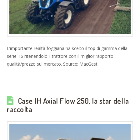
L’importante realtà foggiana ha scelto il top di gamma della
serie T6 ritenendolo il trattore con il miglior rapporto
qualità/prezzo sul mercato. Source: MacGest
Case IH Axial Flow 250, la star della
raccolta