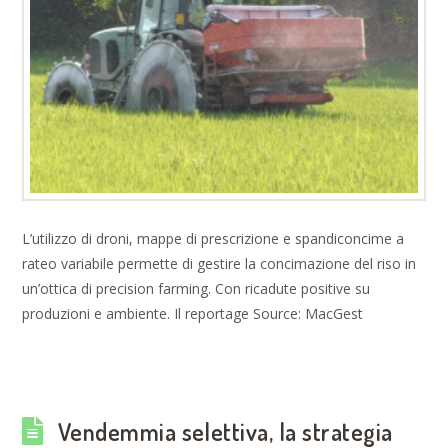
L’utilizzo di droni, mappe di prescrizione e spandiconcime a
rateo variabile permette di gestire la concimazione del riso in
un’ottica di precision farming. Con ricadute positive su
produzioni e ambiente. Il reportage Source: MacGest
Vendemmia selettiva, la strategia