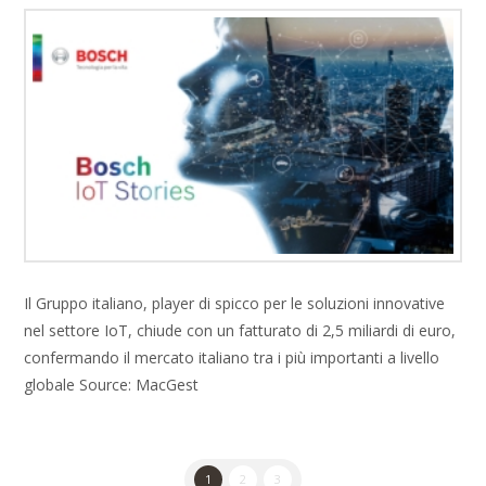
Il Gruppo italiano, player di spicco per le soluzioni innovative
nel settore IoT, chiude con un fatturato di 2,5 miliardi di euro,
confermando il mercato italiano tra i più importanti a livello
globale Source: MacGest
1
2
3