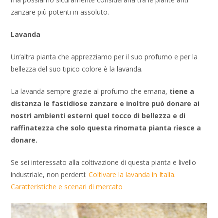
zanzare più potenti in assoluto.
Lavanda
Un’altra pianta che apprezziamo per il suo profumo e per la
bellezza del suo tipico colore è la lavanda.
La lavanda sempre grazie al profumo che emana,
tiene a
distanza le fastidiose zanzare e inoltre può donare ai
nostri ambienti esterni quel tocco di bellezza e di
raffinatezza che solo questa rinomata pianta riesce a
donare.
Se sei interessato alla coltivazione di questa pianta e livello
industriale, non perderti:
Coltivare la lavanda in Italia.
Caratteristiche e scenari di mercato