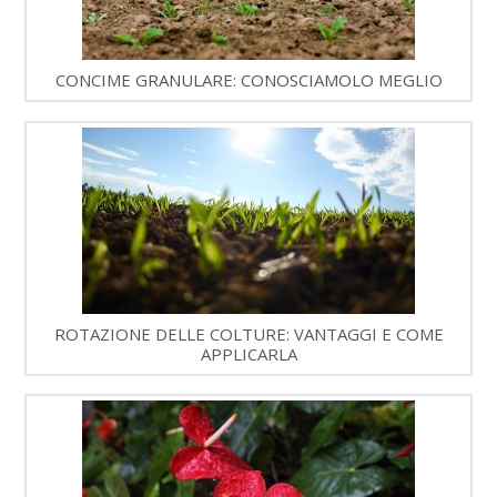
CONCIME GRANULARE: CONOSCIAMOLO MEGLIO
ROTAZIONE DELLE COLTURE: VANTAGGI E COME
APPLICARLA