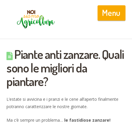
Nav
Piante anti zanzare. Quali
sono le migliori da
piantare?
L’estate si avvicina e i pranzi e le cene all’aperto finalmente
potranno caratterizzare le nostre giornate.
Ma c’è sempre un problema…
le fastidiose zanzare!