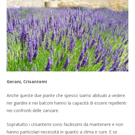
Gerani, Crisantemi
Anche queste due piante che spesso siamo abituati a vedere
nei giardini e nei balconi hanno la capacità di essere repellenti
nei confronti delle zanzare.
Sopratutto i crisantemi sono facilissimi da mantenere e non
hanno particolari necessità in quanto a clima e cure. E se