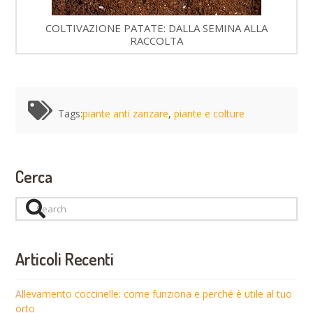
COLTIVAZIONE PATATE: DALLA SEMINA ALLA
RACCOLTA
Tags:
piante anti zanzare
,
piante e colture
Cerca
Search
Articoli Recenti
Allevamento coccinelle: come funziona e perché è utile al tuo
orto