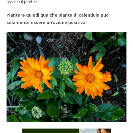
ovvero il piretro.
Piantare quindi qualche pianta di calendula può
solamente essere un’azione positiva!