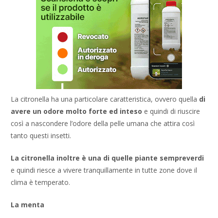
La citronella ha una particolare caratteristica, ovvero quella
di
avere un odore molto forte ed inteso
e quindi di riuscire
così a nascondere l’odore della pelle umana che attira così
tanto questi insetti.
La citronella inoltre è una di quelle piante sempreverdi
e quindi riesce a vivere tranquillamente in tutte zone dove il
clima è temperato.
La
menta