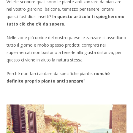
Volete scoprire quali sono le piante anti zanzare da piantare
nel vostro giardino, balcone, terrazzo per tenere lontani
questi fastidiosi insetti?
In questo articolo ti spiegheremo
tutto ciò che c’è da sapere.
Nelle zone più umide del nostro paese le zanzare ci assediano
tutto il giorno e molto spesso prodotti comprati nei
supermercati non bastano a tenerle alla giusta distanza, per
questo ci viene in aiuto la natura stessa.
Perché non farci aiutare da specifiche piante,
nonché
definite proprio piante anti zanzare
?