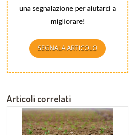
una segnalazione per aiutarci a
migliorare!
SEGNALA ARTICOLO
Articoli correlati