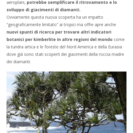
aeroplani,
potrebbe semplificare il ritrovamento e lo
sviluppo di giacimenti di diamanti.
Ovviamente questa nuova scoperta ha un impatto
“geograficamente limitato” ai tropici ma offre apre anche
nuovi spunti di ricerca per trovare altri indicatori
botanici per kimberlite in altre regioni del mondo
come
la tundra artica e le foreste del Nord America e della Eurasia
dove già sono stati scoperti dei giacimenti della roccia madre
dei diamanti.