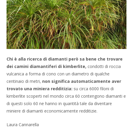
Chi è alla ricerca di diamanti però sa bene che trovare
dei camini diamantiferi di kimberlite,
condotti di roccia
vulcanica a forma di cono con un diametro di qualche
centinaio di metri,
non significa automaticamente aver
trovato una miniera redditizia:
su circa 6000 filoni di
kimberlite scoperti nel mondo circa 60 contengono diamanti e
di questi solo 60 ne hanno in quantità tale da diventare
miniere di diamanti economicamente redditizie.
Laura Cannarella