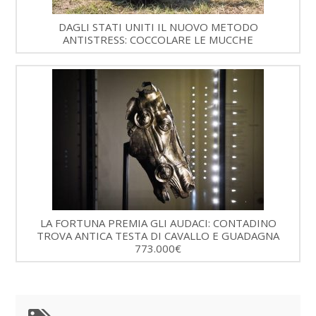
DAGLI STATI UNITI IL NUOVO METODO
ANTISTRESS: COCCOLARE LE MUCCHE
LA FORTUNA PREMIA GLI AUDACI: CONTADINO
TROVA ANTICA TESTA DI CAVALLO E GUADAGNA
773.000€