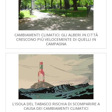
CAMBIAMENTI CLIMATICI: GLI ALBERI IN CITTÀ
CRESCONO PIÙ VELOCEMENTE DI QUELLI IN
CAMPAGNA
L’ISOLA DEL TABASCO RISCHIA DI SCOMPARIRE A
CAUSA DEI CAMBIAMENTI CLIMATICI