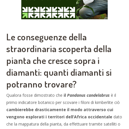
Le conseguenze della
straordinaria scoperta della
pianta che cresce sopra i
diamanti: quanti diamanti si
potranno trovare?
Qualora fosse dimostrato che
il
Pandanus candelabrus
è il
primo indicatore botanico per scovare i filoni di kimberlite ciò
cambierebbe drasticamente il modo attraverso cui
vengono esplorati i territori dell’Africa occidentale
dato
che la mappatura della pianta, da effettuare tramite satelliti o