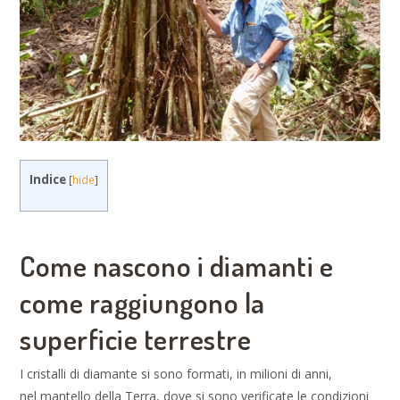
Indice
[
hide
]
Come nascono i diamanti e
come raggiungono la
superficie terrestre
I cristalli di diamante si sono formati, in milioni di anni,
nel mantello della Terra, dove si sono verificate le condizioni