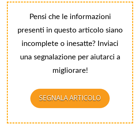
Pensi che le informazioni
presenti in questo articolo siano
incomplete o inesatte? Inviaci
una segnalazione per aiutarci a
migliorare!
SEGNALA ARTICOLO