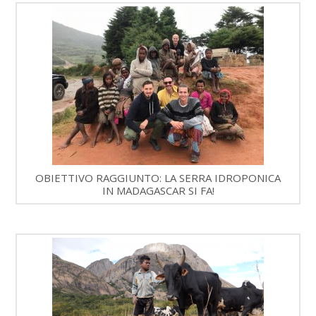
OBIETTIVO RAGGIUNTO: LA SERRA IDROPONICA
IN MADAGASCAR SI FA!