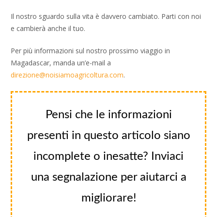
Il nostro sguardo sulla vita è davvero cambiato. Parti con noi
e cambierà anche il tuo.
Per più informazioni sul nostro prossimo viaggio in
Magadascar, manda un’e-mail a
direzione@noisiamoagricoltura.com
.
Pensi che le informazioni
presenti in questo articolo siano
incomplete o inesatte? Inviaci
una segnalazione per aiutarci a
migliorare!