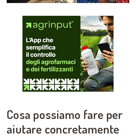
Cosa possiamo fare per
aiutare concretamente