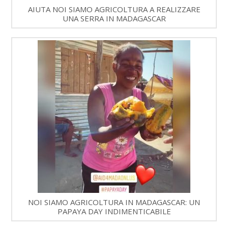
AIUTA NOI SIAMO AGRICOLTURA A REALIZZARE
UNA SERRA IN MADAGASCAR
NOI SIAMO AGRICOLTURA IN MADAGASCAR: UN
PAPAYA DAY INDIMENTICABILE