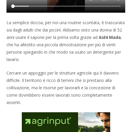
La semplice doccia, per noi una routine scontata, è trascurata
sia dagli adulti che dai piccini. Abbiamo visto una donna di 52
anni usare il sapone per la prima volta grazie ad
Aid4 Mada
,
che ha allestito una piccola dimostrazione per più di venti
persone spiegando in che modo va usato un detergente per
lavarsi.
Cercare un appoggio per le strutture agricole qui è davvero
difficile. Il territorio è ricco di terreni che si prestano alla
coltivazione, ma le risorse per lavorarli e la concezione di
come dovrebbero essere lavorati sono completamente
assenti.