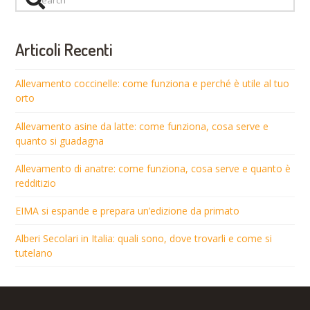
Articoli Recenti
Allevamento coccinelle: come funziona e perché è utile al tuo
orto
Allevamento asine da latte: come funziona, cosa serve e
quanto si guadagna
Allevamento di anatre: come funziona, cosa serve e quanto è
redditizio
EIMA si espande e prepara un’edizione da primato
Alberi Secolari in Italia: quali sono, dove trovarli e come si
tutelano