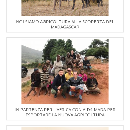
NOI SIAMO AGRICOLTURA ALLA SCOPERTA DEL
MADAGASCAR
IN PARTENZA PER L’AFRICA CON AID4 MADA PER
ESPORTARE LA NUOVA AGRICOLTURA