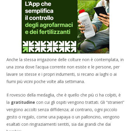
Anche la stessa irrigazione delle colture non è contemplata, in
una zona dove l’acqua corrente non esiste e le persone, per
lavare se stesse e i propri indumenti, si recano ai laghi o ai
fiumi più vicini poche volte alla settimana.
Il rovescio della medaglia, che è quello che più ci ha colpiti, è
la
gratitudine
con cui gli ospiti vengono trattati. Gli “stranieri”
vengono accolti senza diffidenza; al contrario, ogni piccolo
gesto o regalo, come una papaya o un palloncino, vengono
esaltati con ringraziamenti sentiti, sia dai grandi che dai