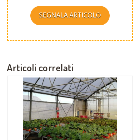
SEGNALA ARTICOLO
Articoli correlati