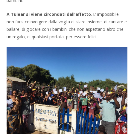
bambini.
A Tulear si viene circondati dall’affetto
. E’ impossibile
non farsi coinvolgere dalla voglia di stare insieme, di cantare e
ballare, di giocare con i bambini che non aspettano altro che
un regalo, di qualsiasi portata, per essere felici.