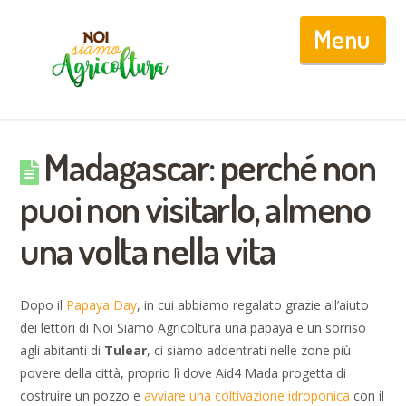
Nav
Madagascar: perché non
puoi non visitarlo, almeno
una volta nella vita
Dopo il
Papaya Day
, in cui abbiamo regalato grazie all’aiuto
dei lettori di Noi Siamo Agricoltura una papaya e un sorriso
agli abitanti di
Tulear
, ci siamo addentrati nelle zone più
povere della città, proprio lì dove Aid4 Mada progetta di
costruire un pozzo e
avviare una coltivazione idroponica
con il