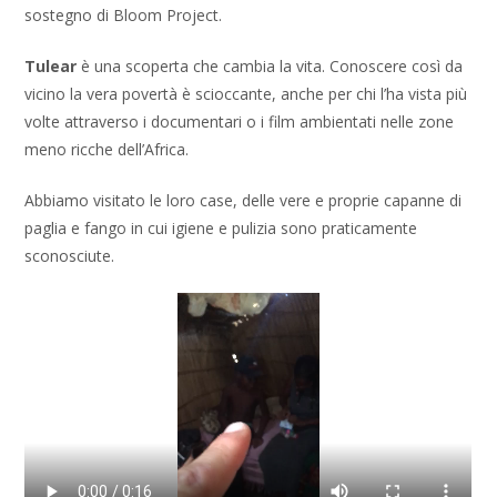
sostegno di Bloom Project.
Tulear
è una scoperta che cambia la vita. Conoscere così da
vicino la vera povertà è scioccante, anche per chi l’ha vista più
volte attraverso i documentari o i film ambientati nelle zone
meno ricche dell’Africa.
Abbiamo visitato le loro case, delle vere e proprie capanne di
paglia e fango in cui igiene e pulizia sono praticamente
sconosciute.