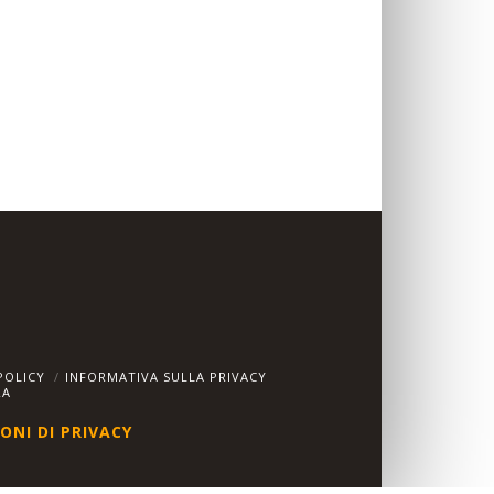
POLICY
INFORMATIVA SULLA PRIVACY
RA
ONI DI PRIVACY