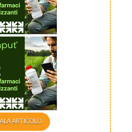
ALA ARTICOLO