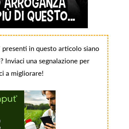
 presenti in questo articolo siano
? Inviaci una segnalazione per
ci a migliorare!