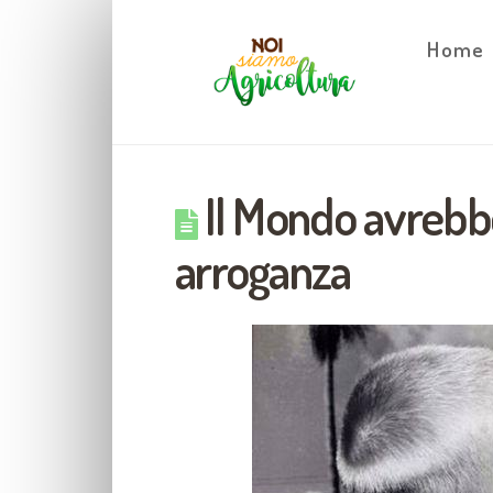
Home
Il Mondo avrebb
arroganza