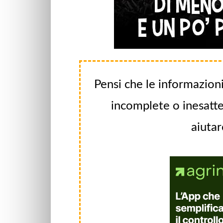
Pensi che le informazioni
incomplete o inesatte
aiutar