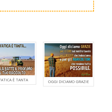
FATICA È TANTA
OGGI DICIAMO GRAZIE