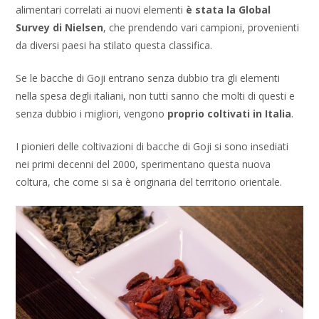
alimentari correlati ai nuovi elementi
è stata la Global
Survey di Nielsen
, che prendendo vari campioni, provenienti
da diversi paesi ha stilato questa classifica.
Se le bacche di Goji entrano senza dubbio tra gli elementi
nella spesa degli italiani, non tutti sanno che molti di questi e
senza dubbio i migliori, vengono
proprio coltivati in Italia
.
I pionieri delle coltivazioni di bacche di Goji si sono insediati
nei primi decenni del 2000, sperimentano questa nuova
coltura, che come si sa è originaria del territorio orientale.