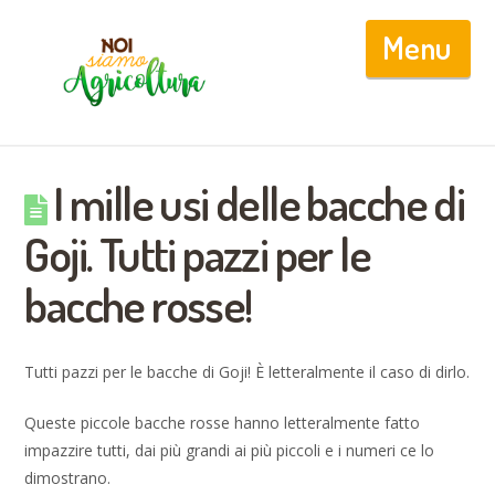
Nav
I mille usi delle bacche di
Goji. Tutti pazzi per le
bacche rosse!
Tutti pazzi per le bacche di Goji! È letteralmente il caso di dirlo.
Queste piccole bacche rosse hanno letteralmente fatto
impazzire tutti, dai più grandi ai più piccoli e i numeri ce lo
dimostrano.