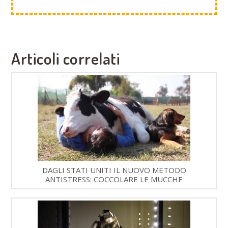
Articoli correlati
DAGLI STATI UNITI IL NUOVO METODO
ANTISTRESS: COCCOLARE LE MUCCHE