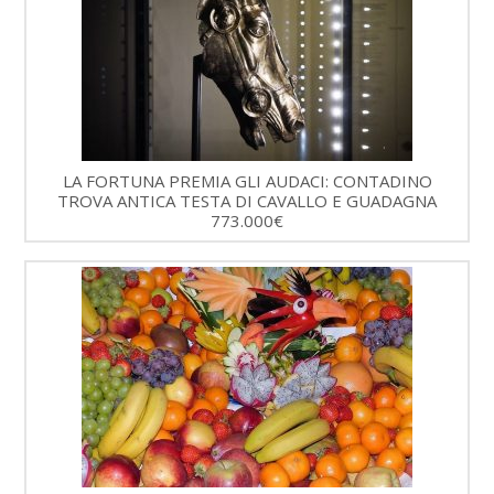
LA FORTUNA PREMIA GLI AUDACI: CONTADINO
TROVA ANTICA TESTA DI CAVALLO E GUADAGNA
773.000€