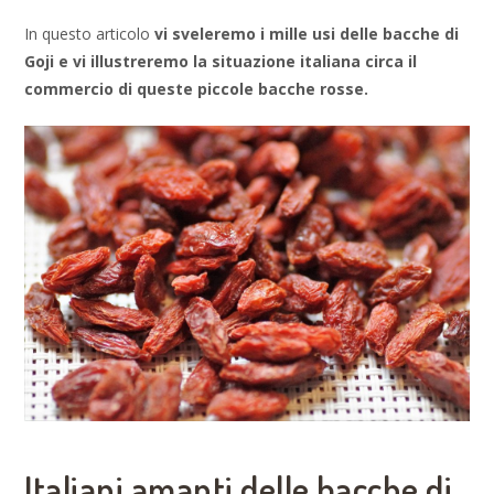
In questo articolo
vi sveleremo i mille usi delle bacche di
Goji e vi illustreremo la situazione italiana circa il
commercio di queste piccole bacche rosse.
Italiani amanti delle bacche di