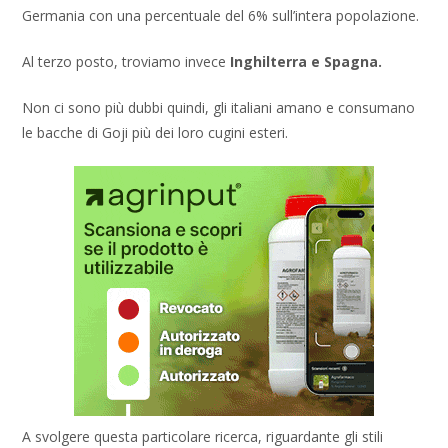
Germania con una percentuale del 6% sull’intera popolazione.
Al terzo posto, troviamo invece
Inghilterra e Spagna.
Non ci sono più dubbi quindi, gli italiani amano e consumano
le bacche di Goji più dei loro cugini esteri.
A svolgere questa particolare ricerca, riguardante gli stili