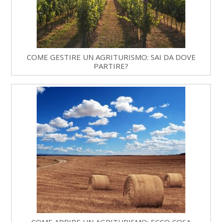
COME GESTIRE UN AGRITURISMO: SAI DA DOVE
PARTIRE?
COME APRIRE UN AGRITURISMO: ECCO COSA