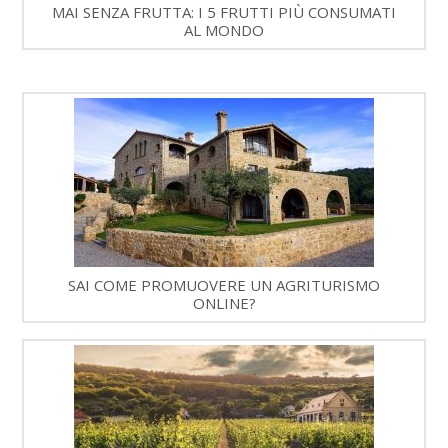
MAI SENZA FRUTTA: I 5 FRUTTI PIÙ CONSUMATI
AL MONDO
SAI COME PROMUOVERE UN AGRITURISMO
ONLINE?