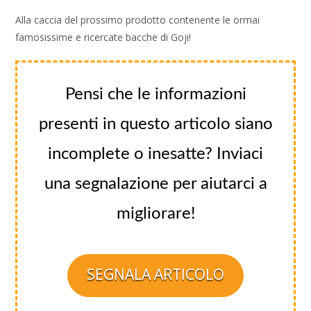
Alla caccia del prossimo prodotto contenente le ormai
famosissime e ricercate bacche di Goji!
Pensi che le informazioni
presenti in questo articolo siano
incomplete o inesatte? Inviaci
una segnalazione per aiutarci a
migliorare!
SEGNALA ARTICOLO