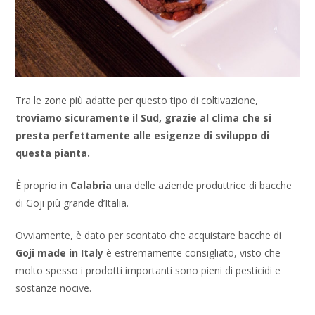
Tra le zone più adatte per questo tipo di coltivazione,
troviamo sicuramente il Sud, grazie al clima che si
presta perfettamente alle esigenze di sviluppo di
questa pianta.
È proprio in
Calabria
una delle aziende produttrice di bacche
di Goji più grande d’Italia.
Ovviamente, è dato per scontato che acquistare bacche di
Goji made in Italy
è estremamente consigliato, visto che
molto spesso i prodotti importanti sono pieni di pesticidi e
sostanze nocive.