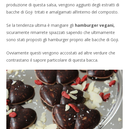
produzione di questa salsa, vengono aggiunti degli estratti di
bacche di Goji tritati e amalgamati all’interno del composto.
Se la tendenza ultima è mangiare gli
hamburger vegani,
sicuramente rimarrete spiazzati sapendo che ultimamente
sono stati proposti gli hamburger proprio alle bacche di Goji.
Ovviamente questi vengono accostati ad altre verdure che
contrastano il sapore particolare di questa bacca.