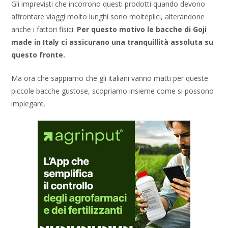
Gli imprevisti che incorrono questi prodotti quando devono
affrontare viaggi molto lunghi sono molteplici, alterandone
anche i fattori fisici.
Per questo motivo le bacche di Goji
made in Italy ci assicurano una tranquillità assoluta su
questo fronte.
Ma ora che sappiamo che gli italiani vanno matti per queste
piccole bacche gustose, scopriamo insieme come si possono
impiegare.