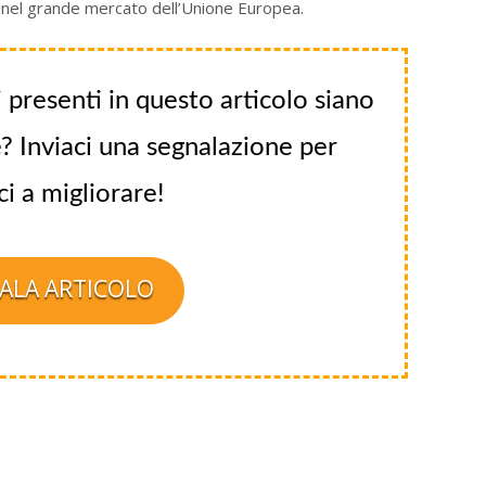
i nel grande mercato dell’Unione Europea.
 presenti in questo articolo siano
? Inviaci una segnalazione per
ci a migliorare!
ALA ARTICOLO