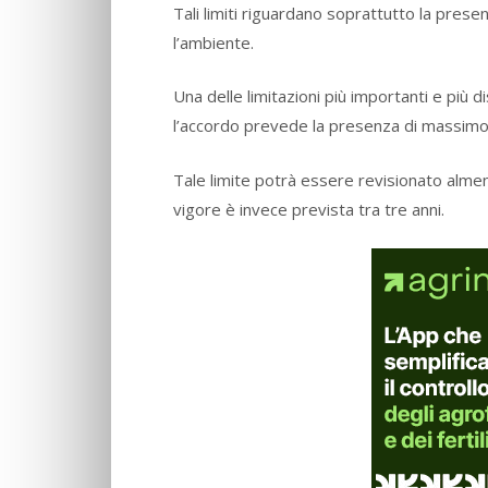
Tali limiti riguardano soprattutto la prese
l’ambiente.
Una delle limitazioni più importanti e più d
l’accordo prevede la presenza di massim
Tale limite potrà essere revisionato almen
vigore è invece prevista tra tre anni.