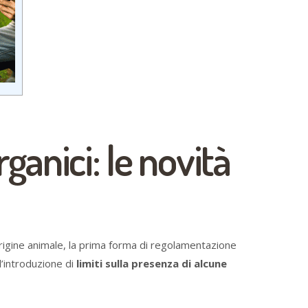
rganici: le novità
 origine animale, la prima forma di regolamentazione
l’introduzione di
limiti sulla presenza di alcune