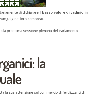
tariamente di dichiarare il
basso valore di cadmio in
 20mg/kg nei loro composti.
 alla prossima sessione plenaria del Parlamento
rganici: la
tuale
a la sua attenzione sul commercio di fertilizzanti di