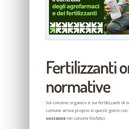
Fertilizzanti o
normative
Sul concime organico e sui fertilizzanti di
comune arriva proprio in questi giorni con 
sostanze
nei concimi fosfatici.