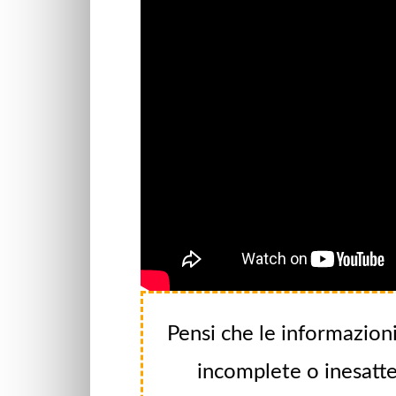
Pensi che le informazioni
incomplete o inesatte