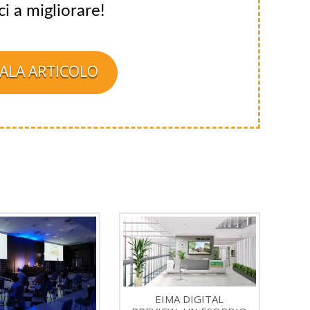
ci a migliorare!
ALA ARTICOLO
EIMA DIGITAL