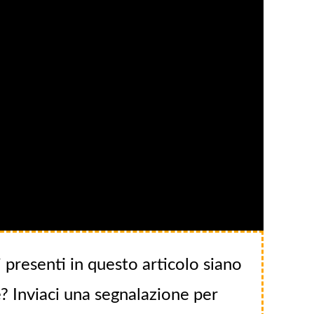
 presenti in questo articolo siano
? Inviaci una segnalazione per