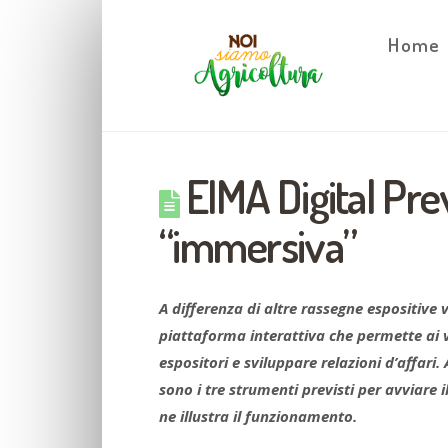
Home
EIMA Digital Pre
“immersiva”
A differenza di altre rassegne espositive 
piattaforma interattiva che permette ai vi
espositori e sviluppare relazioni d’affar
sono i tre strumenti previsti per avviare 
ne illustra il funzionamento.