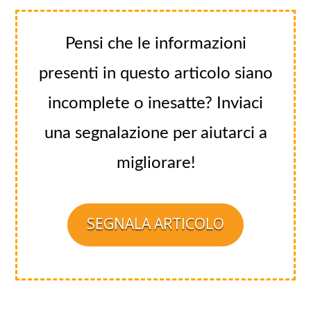
Pensi che le informazioni
presenti in questo articolo siano
incomplete o inesatte? Inviaci
una segnalazione per aiutarci a
migliorare!
SEGNALA ARTICOLO