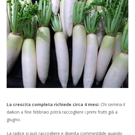
La crescita completa richiede circa 4 mesi
. Chi semina il
daikon a fine febbraio potrà raccogliere i primi frutti già a
giugno.
La radice si può raccogliere e diventa commestibile quando