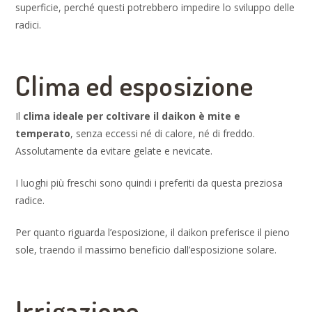
superficie, perché questi potrebbero impedire lo sviluppo delle
radici.
Clima ed esposizione
Il
clima ideale per coltivare il daikon è mite e
temperato
, senza eccessi né di calore, né di freddo.
Assolutamente da evitare gelate e nevicate.
I luoghi più freschi sono quindi i preferiti da questa preziosa
radice.
Per quanto riguarda l’esposizione, il daikon preferisce il pieno
sole, traendo il massimo beneficio dall’esposizione solare.
Irrigazione