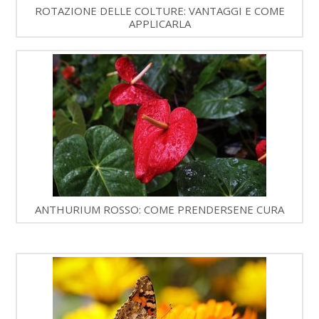
ROTAZIONE DELLE COLTURE: VANTAGGI E COME
APPLICARLA
ANTHURIUM ROSSO: COME PRENDERSENE CURA