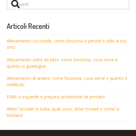
Search
Articoli Recenti
Allevamento coccinelle: come funziona e perché è utile al tuo
orto
Allevamento asine da latte: come funziona, cosa serve e
quanto si guadagna
Allevamento di anatre: come funziona, cosa serve e quanto è
redditizio
EIMA si espande e prepara un’edizione da primato
Alberi Secolari in Italia: quali sono, dove trovarli e come si
tutelano