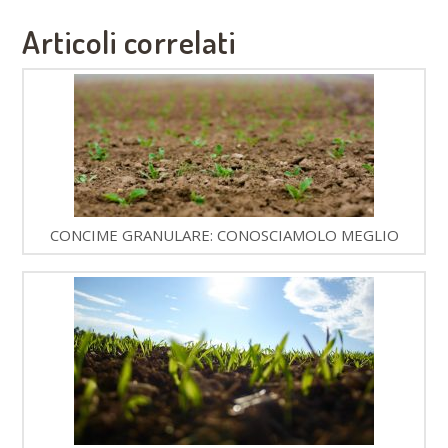
Articoli correlati
CONCIME GRANULARE: CONOSCIAMOLO MEGLIO