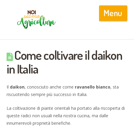
Nav
Come coltivare il daikon
in Italia
Il
daikon
, conosciuto anche come
ravanello bianco
, sta
riscuotendo sempre più successo in Italia.
La coltivazione di piante orientali ha portato alla riscoperta di
queste radici non usuali nella nostra cucina, ma dalle
innumerevoli proprietà benefiche.