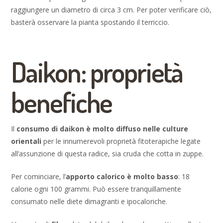
raggiungere un diametro di circa 3 cm. Per poter verificare ciò,
basterà osservare la pianta spostando il terriccio.
Daikon: proprietà
benefiche
Il
consumo di daikon è molto diffuso nelle culture
orientali
per le innumerevoli proprietà fitoterapiche legate
all’assunzione di questa radice, sia cruda che cotta in zuppe.
Per cominciare, l’
apporto calorico è molto basso
: 18
calorie ogni 100 grammi. Può essere tranquillamente
consumato nelle diete dimagranti e ipocaloriche.