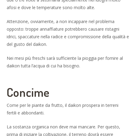
afosi e dove le temperature sono molto alte.
Attenzione, ovviamente, a non incappare nel problema
opposto: troppe annaffiature potrebbero causare ristagni
idrici, spaccature nella radice e compromissione della qualità e
del gusto del daikon.
Nei mesi più freschi sarà sufficiente la pioggia per fornire al
daikon tutta l’acqua di cui ha bisogno.
Concime
Come per le piante da frutto, il daikon prospera in terreni
fertili e abbondanti.
La sostanza organica non deve mai mancare. Per questo,
prima di iniziare la coltivazione, il terreno dovrà essere