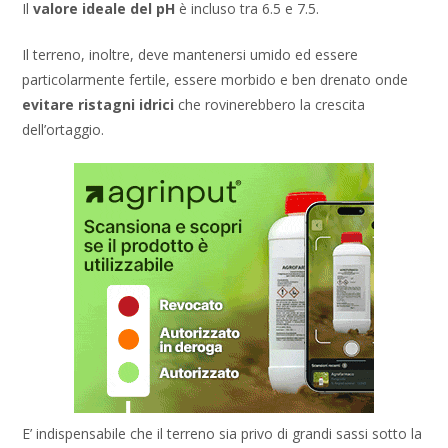
Il
valore ideale del pH
è incluso tra 6.5 e 7.5.
Il terreno, inoltre, deve mantenersi umido ed essere
particolarmente fertile, essere morbido e ben drenato onde
evitare ristagni idrici
che rovinerebbero la crescita
dell’ortaggio.
E’ indispensabile che il terreno sia privo di grandi sassi sotto la