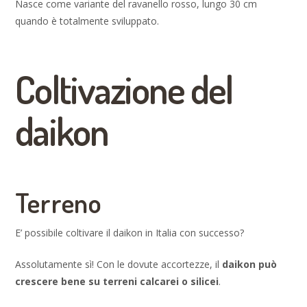
Nasce come variante del ravanello rosso, lungo 30 cm
quando è totalmente sviluppato.
Coltivazione del
daikon
Terreno
E’ possibile coltivare il daikon in Italia con successo?
Assolutamente sì! Con le dovute accortezze, il
daikon può
crescere bene su terreni calcarei o silicei
.