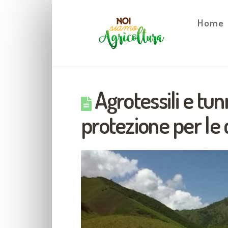
Home
Agrotessili e tunn
protezione per le 