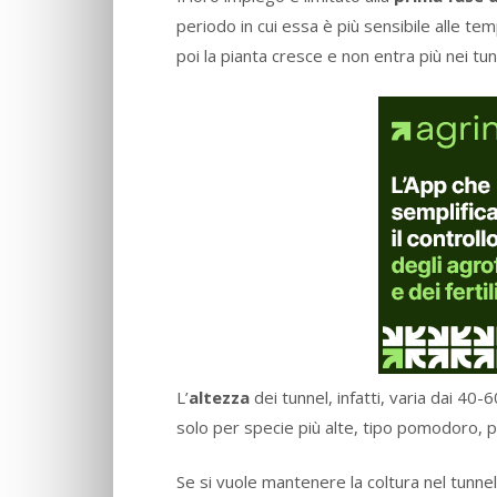
periodo in cui essa è più sensibile alle te
poi la pianta cresce e non entra più nei tun
L’
altezza
dei tunnel, infatti, varia dai 40
solo per specie più alte, tipo pomodoro,
Se si vuole mantenere la coltura nel tunnel p