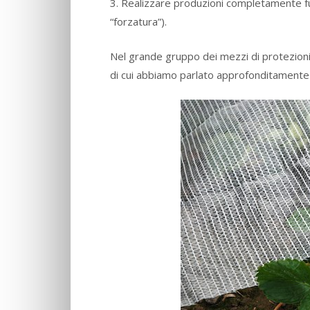
3. Realizzare produzioni completamente fu
“forzatura”).
Nel grande gruppo dei mezzi di protezion
di cui abbiamo parlato approfonditamente