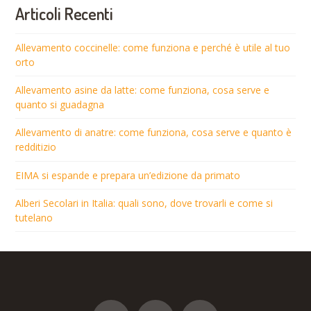
Articoli Recenti
Allevamento coccinelle: come funziona e perché è utile al tuo
orto
Allevamento asine da latte: come funziona, cosa serve e
quanto si guadagna
Allevamento di anatre: come funziona, cosa serve e quanto è
redditizio
EIMA si espande e prepara un’edizione da primato
Alberi Secolari in Italia: quali sono, dove trovarli e come si
tutelano