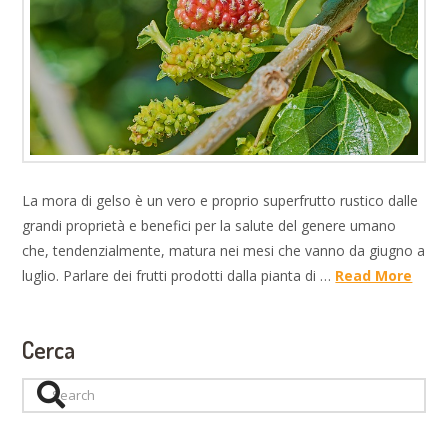
La mora di gelso è un vero e proprio superfrutto rustico dalle
grandi proprietà e benefici per la salute del genere umano
che, tendenzialmente, matura nei mesi che vanno da giugno a
luglio. Parlare dei frutti prodotti dalla pianta di …
Read More
Cerca
Search