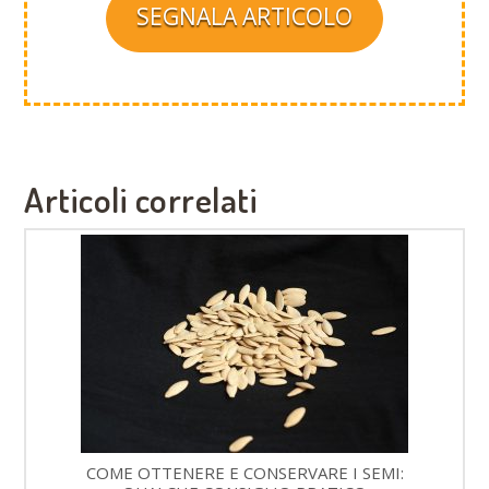
SEGNALA ARTICOLO
Articoli correlati
COME OTTENERE E CONSERVARE I SEMI: