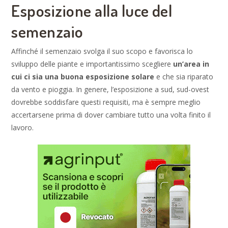
Esposizione alla luce del
semenzaio
Affinché il semenzaio svolga il suo scopo e favorisca lo
sviluppo delle piante e importantissimo scegliere
un’area in
cui ci sia una buona esposizione solare
e che sia riparato
da vento e pioggia. In genere, l’esposizione a sud, sud-ovest
dovrebbe soddisfare questi requisiti, ma è sempre meglio
accertarsene prima di dover cambiare tutto una volta finito il
lavoro.