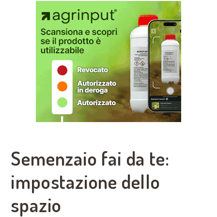
Semenzaio fai da te:
impostazione dello
spazio