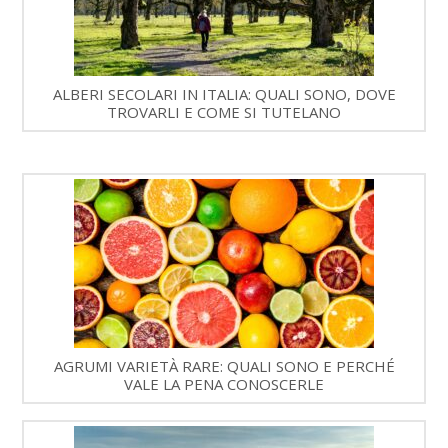
ALBERI SECOLARI IN ITALIA: QUALI SONO, DOVE
TROVARLI E COME SI TUTELANO
AGRUMI VARIETÀ RARE: QUALI SONO E PERCHÉ
VALE LA PENA CONOSCERLE