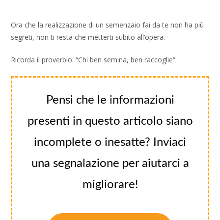
Ora che la realizzazione di un semenzaio fai da te non ha più
segreti, non ti resta che metterti subito all’opera.
Ricorda il proverbio: “Chi ben semina, ben raccoglie”.
Pensi che le informazioni
presenti in questo articolo siano
incomplete o inesatte? Inviaci
una segnalazione per aiutarci a
migliorare!