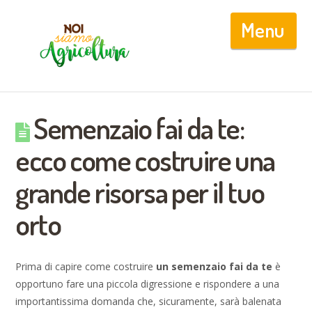
Nav
Semenzaio fai da te:
ecco come costruire una
grande risorsa per il tuo
orto
Prima di capire come costruire
un semenzaio fai da te
è
opportuno fare una piccola digressione e rispondere a una
importantissima domanda che, sicuramente, sarà balenata