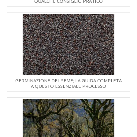
QUALCHE CONSIGLIO PRATICO
GERMINAZIONE DEL SEME; LA GUIDA COMPLETA
A QUESTO ESSENZIALE PROCESSO