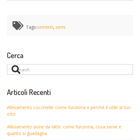
Tags:
sementi
,
semi
Cerca
Search
Articoli Recenti
Allevamento coccinelle: come funziona e perché è utile al tuo
orto
Allevamento asine da latte: come funziona, cosa serve e
quanto si guadagna