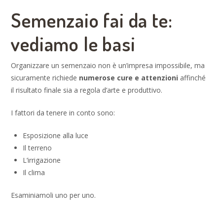
Semenzaio fai da te:
vediamo le basi
Organizzare un semenzaio non è un’impresa impossibile, ma
sicuramente richiede
numerose cure e attenzioni
affinché
il risultato finale sia a regola d’arte e produttivo.
I fattori da tenere in conto sono:
Esposizione alla luce
Il terreno
L’irrigazione
Il clima
Esaminiamoli uno per uno.