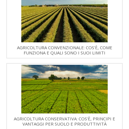
AGRICOLTURA CONVENZIONALE: COS’È, COME
FUNZIONA E QUALI SONO I SUOI LIMITI
AGRICOLTURA CONSERVATIVA: COS’È, PRINCIPI E
VANTAGGI PER SUOLO E PRODUTTIVITÀ