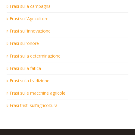
Frasi sulla campagna
Frasi sull’Agricoltore
Frasi sull’innovazione
Frasi sull’onore
Frasi sulla determinazione
Frasi sulla fatica
Frasi sulla tradizione
Frasi sulle macchine agricole
Frasi tristi sull’agricoltura