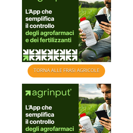
TORNA ALLE FRASI AGRICOLE