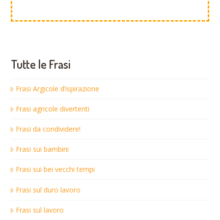
Tutte le Frasi
Frasi Argicole d’ispirazione
Frasi agricole divertenti
Frasi da condividere!
Frasi sui bambini
Frasi sui bei vecchi tempi
Frasi sul duro lavoro
Frasi sul lavoro