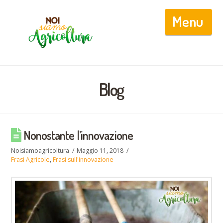
Nav
Blog
Nonostante l’innovazione
Noisiamoagricoltura
Maggio 11, 2018
Frasi Agricole
,
Frasi sull'innovazione