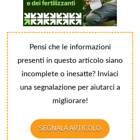
Pensi che le informazioni
presenti in questo articolo siano
incomplete o inesatte? Inviaci
una segnalazione per aiutarci a
migliorare!
SEGNALA ARTICOLO