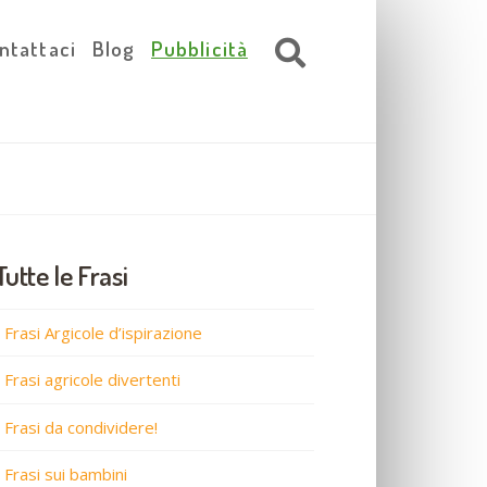
ntattaci
Blog
Pubblicità
Tutte le Frasi
Frasi Argicole d’ispirazione
Frasi agricole divertenti
Frasi da condividere!
Frasi sui bambini