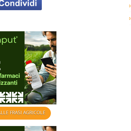
LLE FRASI AGRICOLE