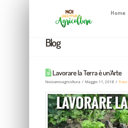
Home
Blog
Lavorare la Terra è un’Arte
Noisiamoagricoltura
Maggio 11, 2018
Frasi