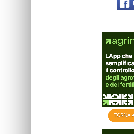
TORNA A