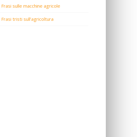
Frasi sulle macchine agricole
Frasi tristi sull’agricoltura