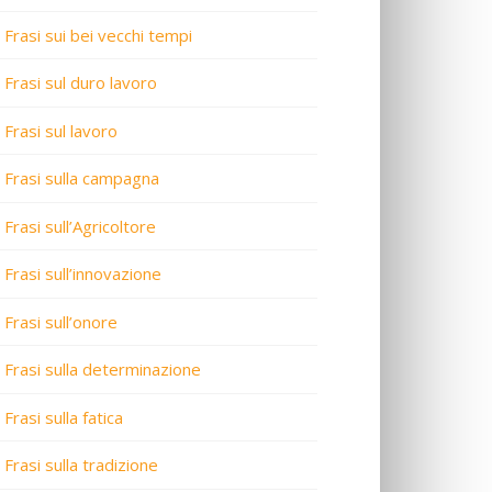
Frasi sui bei vecchi tempi
Frasi sul duro lavoro
Frasi sul lavoro
Frasi sulla campagna
Frasi sull’Agricoltore
Frasi sull’innovazione
Frasi sull’onore
Frasi sulla determinazione
Frasi sulla fatica
Frasi sulla tradizione