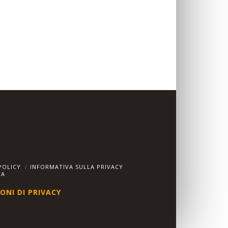
POLICY
INFORMATIVA SULLA PRIVACY
RA
ONI DI PRIVACY