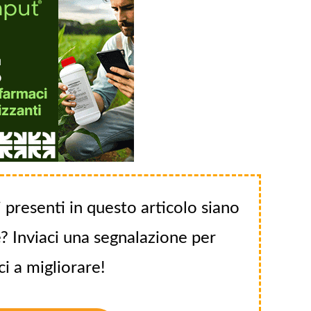
 presenti in questo articolo siano
? Inviaci una segnalazione per
ci a migliorare!