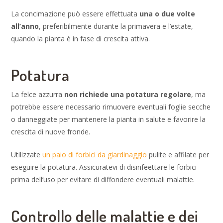
La concimazione può essere effettuata
una o due volte
all’anno
, preferibilmente durante la primavera e l’estate,
quando la pianta è in fase di crescita attiva.
Potatura
La felce azzurra
non richiede una potatura regolare
, ma
potrebbe essere necessario rimuovere eventuali foglie secche
o danneggiate per mantenere la pianta in salute e favorire la
crescita di nuove fronde.
Utilizzate
un paio di forbici da giardinaggio
pulite e affilate per
eseguire la potatura. Assicuratevi di disinfeettare le forbici
prima dell’uso per evitare di diffondere eventuali malattie.
Controllo delle malattie e dei