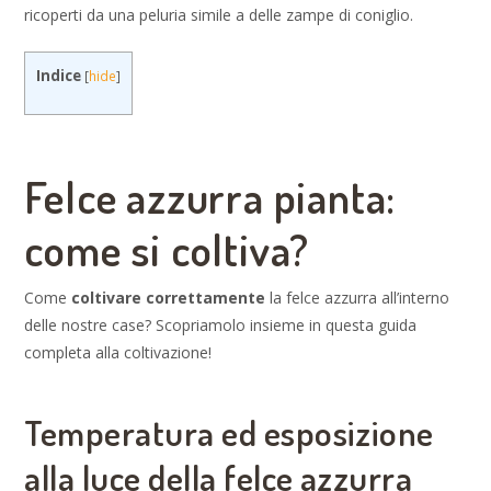
ricoperti da una peluria simile a delle zampe di coniglio.
Indice
[
hide
]
Felce azzurra pianta:
come si coltiva?
Come
coltivare correttamente
la felce azzurra all’interno
delle nostre case? Scopriamolo insieme in questa guida
completa alla coltivazione!
Temperatura ed esposizione
alla luce della felce azzurra