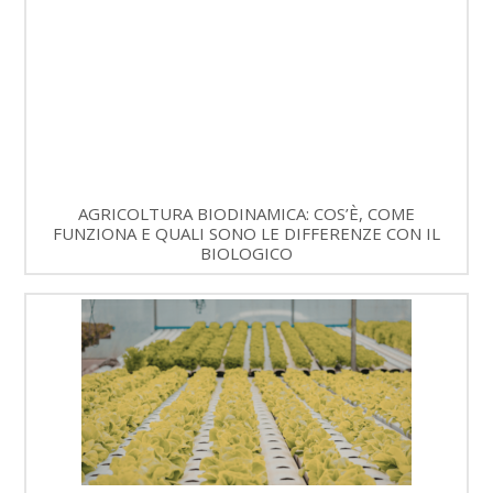
AGRICOLTURA BIODINAMICA: COS’È, COME
FUNZIONA E QUALI SONO LE DIFFERENZE CON IL
BIOLOGICO