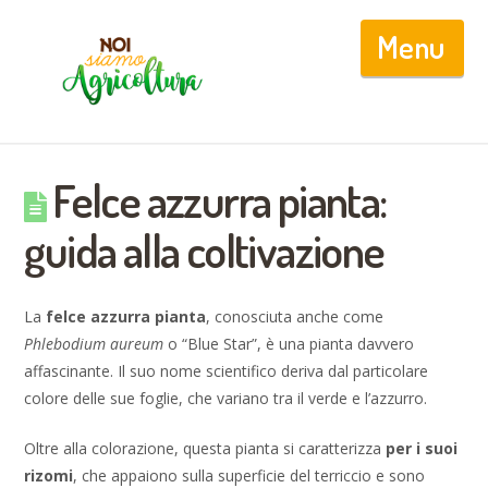
Nav
Felce azzurra pianta:
guida alla coltivazione
La
felce azzurra pianta
, conosciuta anche come
Phlebodium aureum
o “Blue Star”, è una pianta davvero
affascinante. Il suo nome scientifico deriva dal particolare
colore delle sue foglie, che variano tra il verde e l’azzurro.
Oltre alla colorazione, questa pianta si caratterizza
per i suoi
rizomi
, che appaiono sulla superficie del terriccio e sono