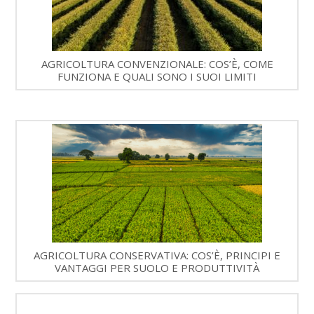
AGRICOLTURA CONVENZIONALE: COS’È, COME
FUNZIONA E QUALI SONO I SUOI LIMITI
AGRICOLTURA CONSERVATIVA: COS’È, PRINCIPI E
VANTAGGI PER SUOLO E PRODUTTIVITÀ