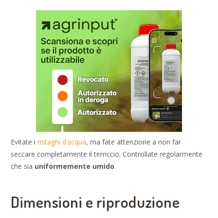
Evitate i
ristagni d’acqua
, ma fate attenzione a non far
seccare completamente il terriccio. Controllate regolarmente
che sia
uniformemente umido
.
Dimensioni e riproduzione