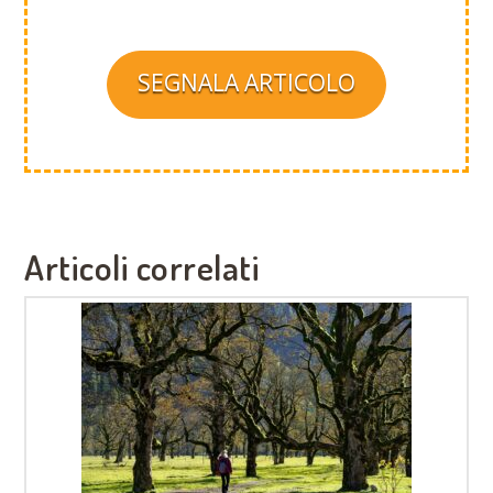
SEGNALA ARTICOLO
Articoli correlati