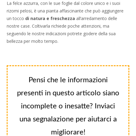
La felce azzurra, con le sue foglie dal colore unico e i suoi
rizomi pelosi, è una pianta affascinante che può aggiungere
un tocco
di natura e freschezza
all’arredamento delle
nostre case. Coltivarla richiede poche attenzioni, ma
seguendo le nostre indicazioni potrete godere della sua
bellezza per molto tempo.
Pensi che le informazioni
presenti in questo articolo siano
incomplete o inesatte? Inviaci
una segnalazione per aiutarci a
migliorare!