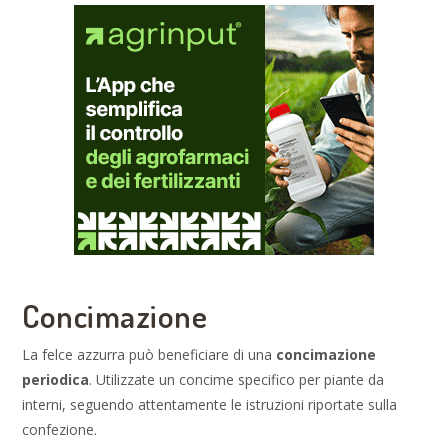
Concimazione
La felce azzurra può beneficiare di una
concimazione
periodica
. Utilizzate un concime specifico per piante da
interni, seguendo attentamente le istruzioni riportate sulla
confezione.