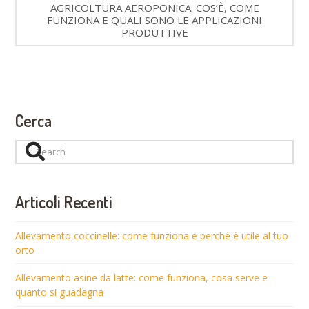
AGRICOLTURA AEROPONICA: COS’È, COME
FUNZIONA E QUALI SONO LE APPLICAZIONI
PRODUTTIVE
Cerca
Search
Articoli Recenti
Allevamento coccinelle: come funziona e perché è utile al tuo
orto
Allevamento asine da latte: come funziona, cosa serve e
quanto si guadagna