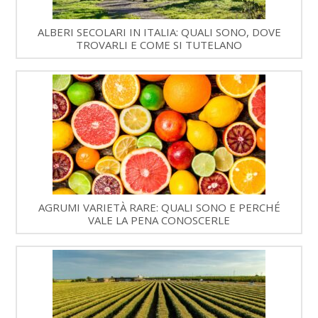
ALBERI SECOLARI IN ITALIA: QUALI SONO, DOVE
TROVARLI E COME SI TUTELANO
AGRUMI VARIETÀ RARE: QUALI SONO E PERCHÉ
VALE LA PENA CONOSCERLE