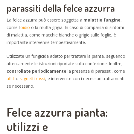
parassiti della felce azzurra
La felce azzurra può essere soggetta a
malattie fungine
,
come l’
oidio
o la muffa grigia. In caso di comparsa di sintomi
di malattia, come macchie bianche o grigie sulle foglie, è
importante intervenire tempestivamente.
Utilizzate un fungicida adatto per trattare la pianta, seguendo
attentamente le istruzioni riportate sulla confezione. Inoltre,
controllate periodicamente
la presenza di parassiti, come
afidi
o
ragnetti rossi
, e intervenite con i necessari trattamenti
se necessario.
Felce azzurra pianta:
utilizzi e