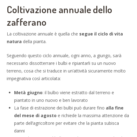
Coltivazione annuale dello
zafferano
La coltivazione annuale è quella che
segue il ciclo di vita
natura
della pianta.
Seguendo questo ciclo annuale, ogni anno, a giungo, sarà
necessario dissotterrare i bulbi e ripiantarli su un nuovo
terreno, cosa che si traduce in un’attività sicuramente molto
impegnativa così articolata:
Metà giugno
: il bulbo viene estratto dal terreno e
piantato in uno nuovo e ben lavorato
La fase di estrazione dei bulbi può durare fino
alla fine
del mese di agosto
e richiede la massima attenzione da
parte dell’agricoltore per evitare che la pianta subisca
danni