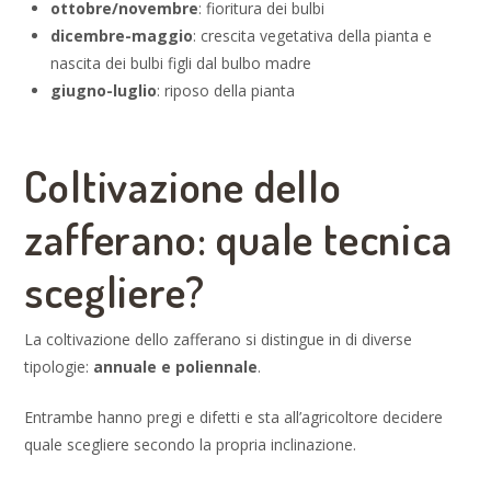
ottobre/novembre
: fioritura dei bulbi
dicembre-maggio
: crescita vegetativa della pianta e
nascita dei bulbi figli dal bulbo madre
giugno-luglio
: riposo della pianta
Coltivazione dello
zafferano: quale tecnica
scegliere?
La coltivazione dello zafferano si distingue in di diverse
tipologie:
annuale e poliennale
.
Entrambe hanno pregi e difetti e sta all’agricoltore decidere
quale scegliere secondo la propria inclinazione.