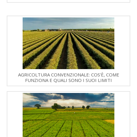
AGRICOLTURA CONVENZIONALE: COS’È, COME
FUNZIONA E QUALI SONO I SUOI LIMITI