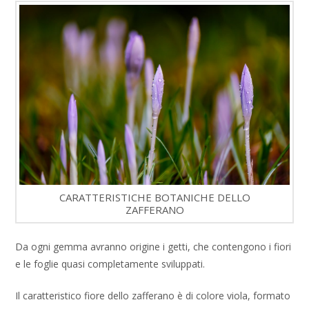
CARATTERISTICHE BOTANICHE DELLO
ZAFFERANO
Da ogni gemma avranno origine i getti, che contengono i fiori
e le foglie quasi completamente sviluppati.
Il caratteristico fiore dello zafferano è di colore viola, formato