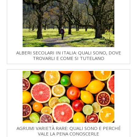
ALBERI SECOLARI IN ITALIA: QUALI SONO, DOVE
TROVARLI E COME SI TUTELANO
AGRUMI VARIETÀ RARE: QUALI SONO E PERCHÉ
VALE LA PENA CONOSCERLE