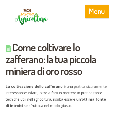
Nav
Come coltivare lo
zafferano: la tua piccola
miniera di oro rosso
La coltivazione dello zafferano
è una pratica sicuramente
interessante: infatti, oltre a farti in mettere in pratica tante
tecniche utili nell’agricoltura, risulta essere
un’ottima fonte
di introiti
se sfruttata nel modo giusto.