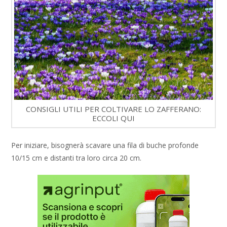
CONSIGLI UTILI PER COLTIVARE LO ZAFFERANO:
ECCOLI QUI
Per iniziare, bisognerà scavare una fila di buche profonde
10/15 cm e distanti tra loro circa 20 cm.