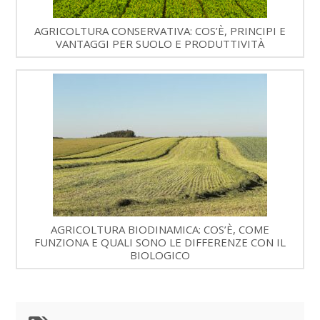
AGRICOLTURA CONSERVATIVA: COS’È, PRINCIPI E
VANTAGGI PER SUOLO E PRODUTTIVITÀ
AGRICOLTURA BIODINAMICA: COS’È, COME
FUNZIONA E QUALI SONO LE DIFFERENZE CON IL
BIOLOGICO