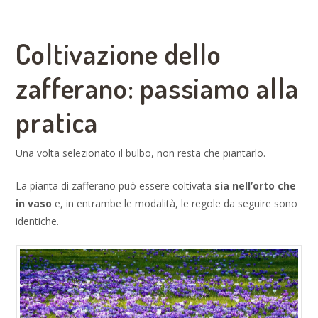
Coltivazione dello
zafferano: passiamo alla
pratica
Una volta selezionato il bulbo, non resta che piantarlo.
La pianta di zafferano può essere coltivata
sia nell’orto che
in vaso
e, in entrambe le modalità, le regole da seguire sono
identiche.