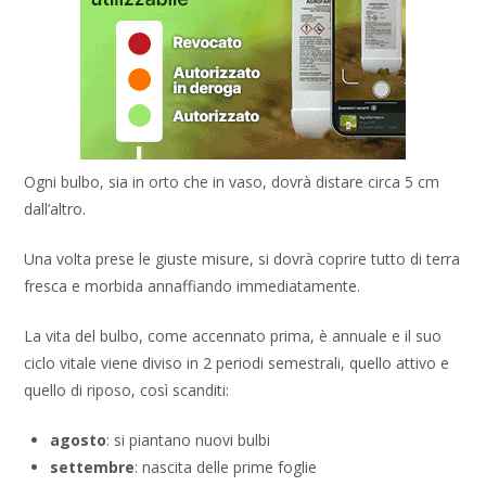
Ogni bulbo, sia in orto che in vaso, dovrà distare circa 5 cm
dall’altro.
Una volta prese le giuste misure, si dovrà coprire tutto di terra
fresca e morbida annaffiando immediatamente.
La vita del bulbo, come accennato prima, è annuale e il suo
ciclo vitale viene diviso in 2 periodi semestrali, quello attivo e
quello di riposo, così scanditi:
agosto
: si piantano nuovi bulbi
settembre
: nascita delle prime foglie