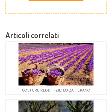
Articoli correlati
COLTURE REDDITIZIE: LO ZAFFERANO