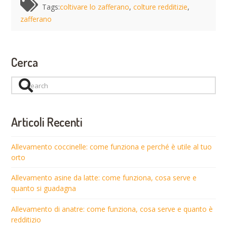
Tags:
coltivare lo zafferano
,
colture redditizie
,
zafferano
Cerca
Search
Articoli Recenti
Allevamento coccinelle: come funziona e perché è utile al tuo
orto
Allevamento asine da latte: come funziona, cosa serve e
quanto si guadagna
Allevamento di anatre: come funziona, cosa serve e quanto è
redditizio