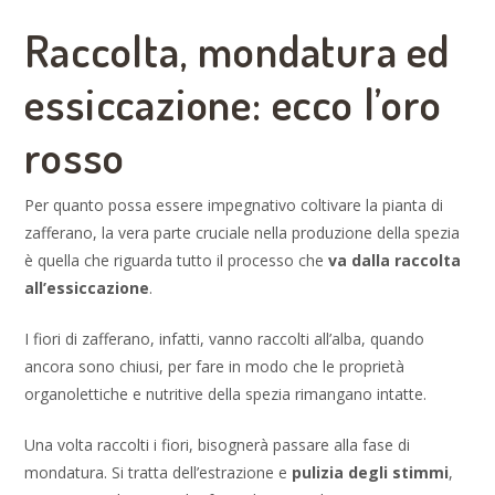
Raccolta, mondatura ed
essiccazione: ecco l’oro
rosso
Per quanto possa essere impegnativo coltivare la pianta di
zafferano, la vera parte cruciale nella produzione della spezia
è quella che riguarda tutto il processo che
va dalla raccolta
all’essiccazione
.
I fiori di zafferano, infatti, vanno raccolti all’alba, quando
ancora sono chiusi, per fare in modo che le proprietà
organolettiche e nutritive della spezia rimangano intatte.
Una volta raccolti i fiori, bisognerà passare alla fase di
mondatura. Si tratta dell’estrazione e
pulizia degli stimmi
,