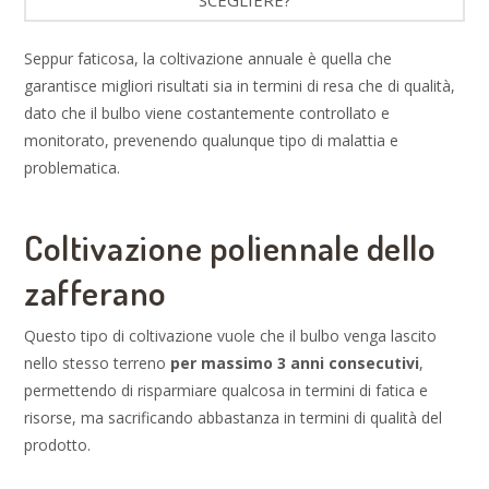
SCEGLIERE?
Seppur faticosa, la coltivazione annuale è quella che
garantisce migliori risultati sia in termini di resa che di qualità,
dato che il bulbo viene costantemente controllato e
monitorato, prevenendo qualunque tipo di malattia e
problematica.
Coltivazione poliennale dello
zafferano
Questo tipo di coltivazione vuole che il bulbo venga lascito
nello stesso terreno
per massimo 3 anni consecutivi
,
permettendo di risparmiare qualcosa in termini di fatica e
risorse, ma sacrificando abbastanza in termini di qualità del
prodotto.