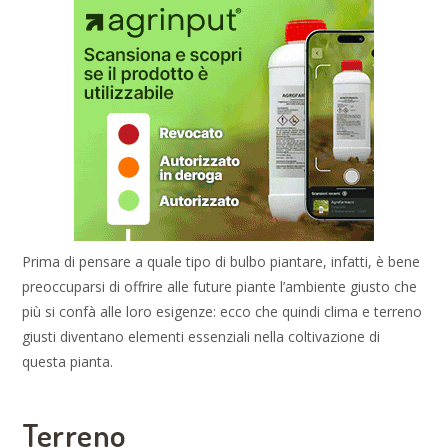
Prima di pensare a quale tipo di bulbo piantare, infatti, è bene
preoccuparsi di offrire alle future piante l’ambiente giusto che
più si confà alle loro esigenze: ecco che quindi clima e terreno
giusti diventano elementi essenziali nella coltivazione di
questa pianta.
Terreno