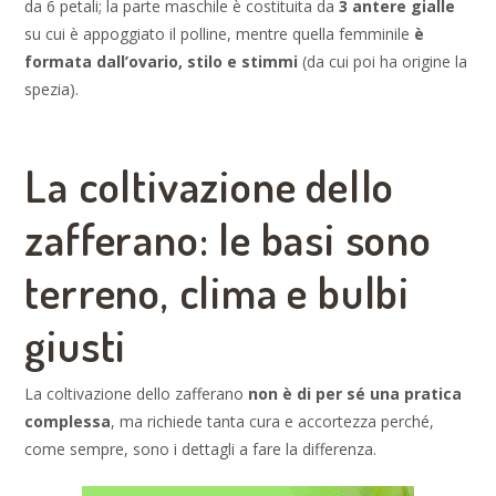
da 6 petali; la parte maschile è costituita da
3 antere gialle
su cui è appoggiato il polline, mentre quella femminile
è
formata dall’ovario, stilo e stimmi
(da cui poi ha origine la
spezia).
La coltivazione dello
zafferano: le basi sono
terreno, clima e bulbi
giusti
La coltivazione dello zafferano
non è di per sé una pratica
complessa
, ma richiede tanta cura e accortezza perché,
come sempre, sono i dettagli a fare la differenza.