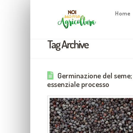
Home
Tag Archive
Germinazione del seme; 
essenziale processo