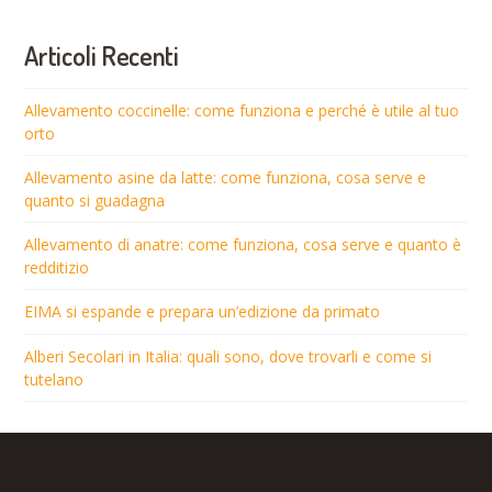
Articoli Recenti
Allevamento coccinelle: come funziona e perché è utile al tuo
orto
Allevamento asine da latte: come funziona, cosa serve e
quanto si guadagna
Allevamento di anatre: come funziona, cosa serve e quanto è
redditizio
EIMA si espande e prepara un’edizione da primato
Alberi Secolari in Italia: quali sono, dove trovarli e come si
tutelano