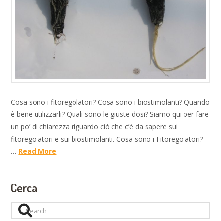
Cosa sono i fitoregolatori? Cosa sono i biostimolanti? Quando
è bene utilizzarli? Quali sono le giuste dosi? Siamo qui per fare
un po’ di chiarezza riguardo ciò che c’è da sapere sui
fitoregolatori e sui biostimolanti. Cosa sono i Fitoregolatori?
…
Read More
Cerca
Search