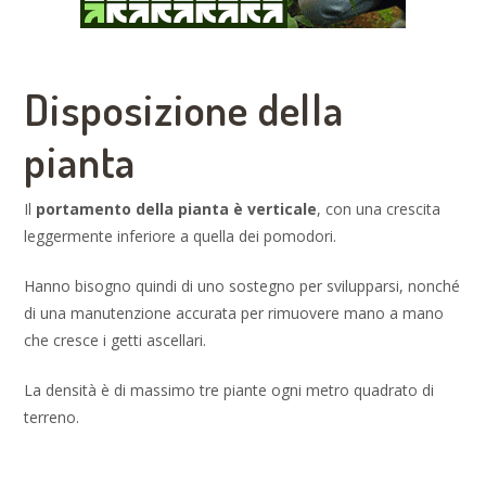
Disposizione della
pianta
Il
portamento della pianta è verticale
, con una crescita
leggermente inferiore a quella dei pomodori.
Hanno bisogno quindi di uno sostegno per svilupparsi, nonché
di una manutenzione accurata per rimuovere mano a mano
che cresce i getti ascellari.
La densità è di massimo tre piante ogni metro quadrato di
terreno.