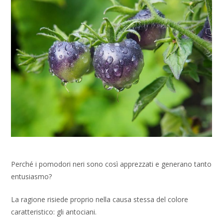
Perché i pomodori neri sono così apprezzati e generano tanto
entusiasmo?
La ragione risiede proprio nella causa stessa del colore
caratteristico: gli antociani.