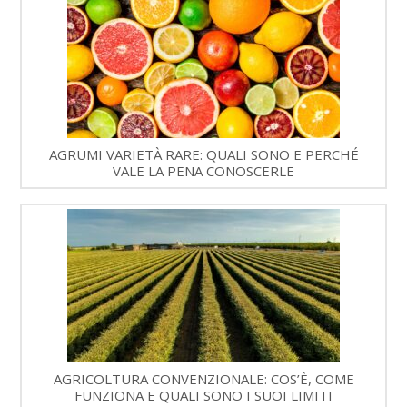
AGRUMI VARIETÀ RARE: QUALI SONO E PERCHÉ
VALE LA PENA CONOSCERLE
AGRICOLTURA CONVENZIONALE: COS’È, COME
FUNZIONA E QUALI SONO I SUOI LIMITI