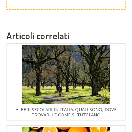
Articoli correlati
ALBERI SECOLARI IN ITALIA: QUALI SONO, DOVE
TROVARLI E COME SI TUTELANO