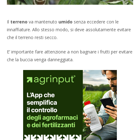
Il
terreno
va mantenuto
umido
senza eccedere con le
innaffiature. Allo stesso modo, si deve assolutamente evitare
che il terreno resti secco.
E’ importante fare attenzione a non bagnare i frutti per evitare
che la buccia venga danneggiata.