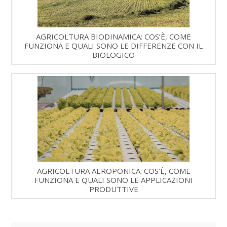
AGRICOLTURA BIODINAMICA: COS’È, COME
FUNZIONA E QUALI SONO LE DIFFERENZE CON IL
BIOLOGICO
AGRICOLTURA AEROPONICA: COS’È, COME
FUNZIONA E QUALI SONO LE APPLICAZIONI
PRODUTTIVE