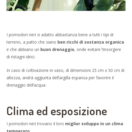
I pomodori neri si adatto abbastanza bene a tutti i tipi di
terreno, a patto che siano
ben ricchi di sostanza organica
e che abbiano un
buon drenaggio
, onde evitare l’insorgere
di ristagni idrici.
In caso di coltivazione in vaso, di dimensioni 25 cm x 50 cm di
altezza, andrà aggiunta dell’argilla espansa per favorire il
drenaggio dell’acqua.
Clima ed esposizione
I pomodori neri trovano il loro
miglior sviluppo in un clima
temperato
.