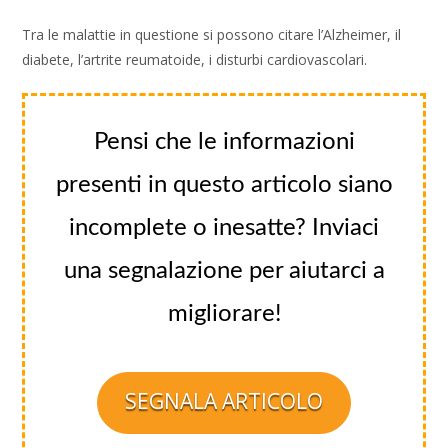
Tra le malattie in questione si possono citare l’Alzheimer, il
diabete, l’artrite reumatoide, i disturbi cardiovascolari.
Pensi che le informazioni
presenti in questo articolo siano
incomplete o inesatte? Inviaci
una segnalazione per aiutarci a
migliorare!
SEGNALA ARTICOLO