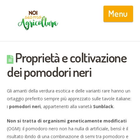
Nav
Proprietà e coltivazione
dei pomodori neri
Gli amanti della verdura esotica e delle varianti rare hanno un
ortaggio preferito sempre più apprezzato sulle tavole italiane:
i
pomodori neri
, appartenenti alla varietà
Sunblack
.
Non si tratta di organismi geneticamente modificati
(OGM): il pomodoro nero non ha nulla di artificiale, bensì è il
risultato ibrido di una combinazione di semi tra pomodoro e