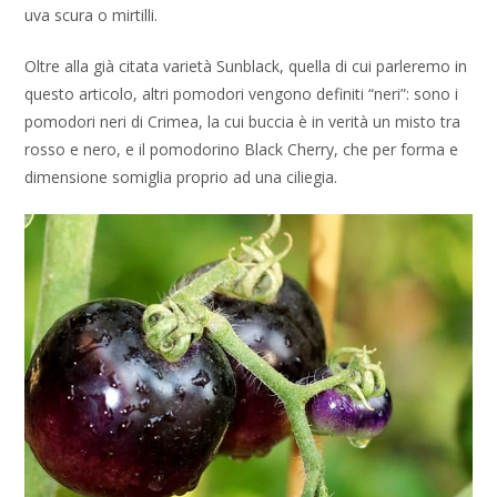
uva scura o mirtilli.
Oltre alla già citata varietà Sunblack, quella di cui parleremo in
questo articolo, altri pomodori vengono definiti “neri”: sono i
pomodori neri di Crimea, la cui buccia è in verità un misto tra
rosso e nero, e il pomodorino Black Cherry, che per forma e
dimensione somiglia proprio ad una ciliegia.