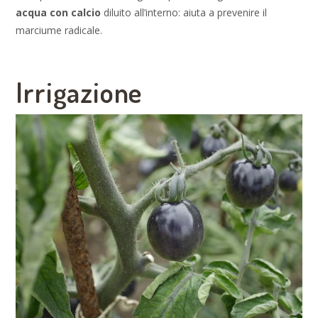
acqua con calcio
diluito all’interno: aiuta a prevenire il
marciume radicale.
Irrigazione