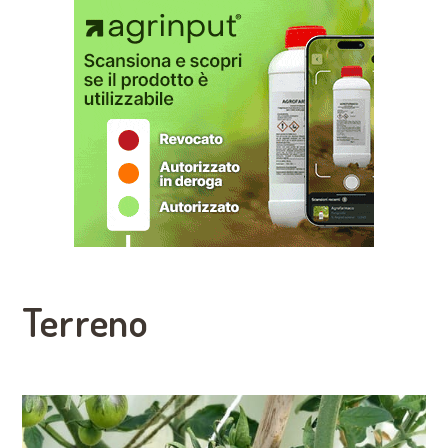
Terreno