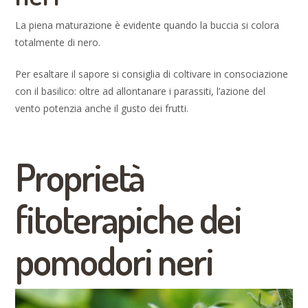
La piena maturazione è evidente quando la buccia si colora
totalmente di nero.
Per esaltare il sapore si consiglia di coltivare in consociazione
con il basilico: oltre ad allontanare i parassiti, l’azione del
vento potenzia anche il gusto dei frutti.
Proprietà
fitoterapiche dei
pomodori neri