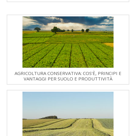
AGRICOLTURA CONSERVATIVA: COS’È, PRINCIPI E
VANTAGGI PER SUOLO E PRODUTTIVITÀ