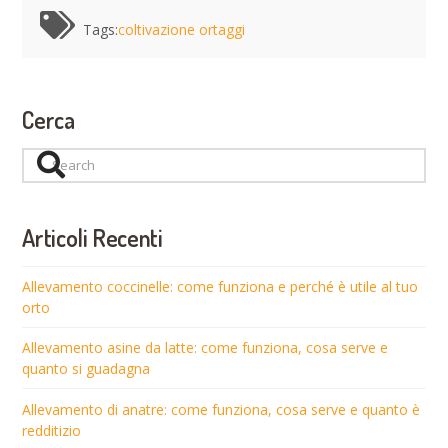
Tags:
coltivazione ortaggi
Cerca
Search
Articoli Recenti
Allevamento coccinelle: come funziona e perché è utile al tuo
orto
Allevamento asine da latte: come funziona, cosa serve e
quanto si guadagna
Allevamento di anatre: come funziona, cosa serve e quanto è
redditizio