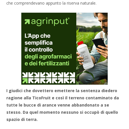
che comprendevano appunto la riserva naturale.
I giudici che dovettero emettere la sentenza diedero
ragione alla TicoFruit e così il terreno contaminato da
tutte le bucce di arance venne abbandonato a se
stesso. Da quel momento nessuno si occupò di quello
spazio di terra.