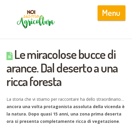
Nav
Le miracolose bucce di
arance. Dal deserto a una
ricca foresta
La storia che vi stiamo per raccontare ha dello straordinario…
ancora una volta protagonista assoluta della vicenda è
la natura. Dopo quasi 15 anni, una zona prima deserta
ora si presenta completamente ricca di vegetazione
.