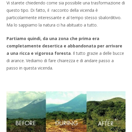
Vi starete chiedendo come sia possibile una trasformazione di
questo tipo. Di fatto, il racconto della vicenda è
particolarmente interessante e al tempo stesso sbalorditivo.
Ma lo sappiamo la natura ci ha abituato a tutto.
Partiamo quindi, da una zona che prima era
completamente desertica e abbandonata per arrivare
a una ricca e vigorosa foresta
. Il tutto grazie a delle bucce
di arance. Vediamo di fare chiarezza e di andare passo a
passo in questa vicenda.