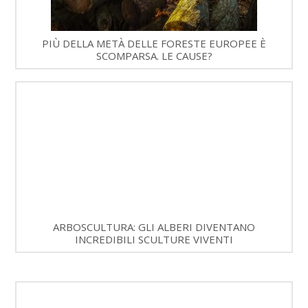
PIÙ DELLA METÀ DELLE FORESTE EUROPEE È
SCOMPARSA. LE CAUSE?
ARBOSCULTURA: GLI ALBERI DIVENTANO
INCREDIBILI SCULTURE VIVENTI