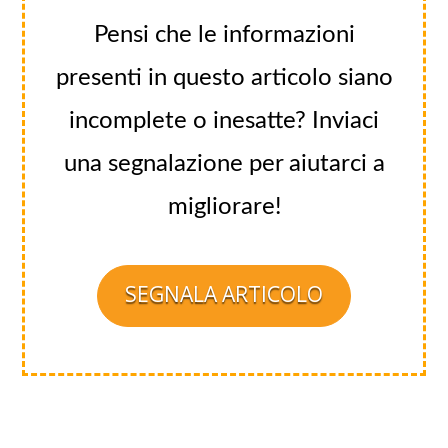
Pensi che le informazioni
presenti in questo articolo siano
incomplete o inesatte? Inviaci
una segnalazione per aiutarci a
migliorare!
SEGNALA ARTICOLO