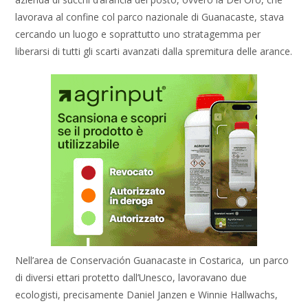
lavorava al confine col parco nazionale di Guanacaste, stava
cercando un luogo e soprattutto uno stratagemma per
liberarsi di tutti gli scarti avanzati dalla spremitura delle arance.
Nell’area de Conservación Guanacaste in Costarica, un parco
di diversi ettari protetto dall’Unesco, lavoravano due
ecologisti, precisamente Daniel Janzen e Winnie Hallwachs,