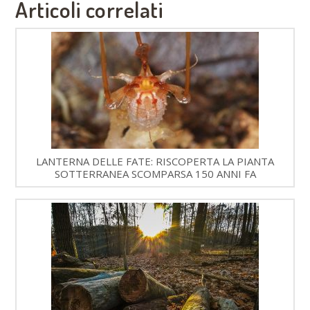
Articoli correlati
LANTERNA DELLE FATE: RISCOPERTA LA PIANTA
SOTTERRANEA SCOMPARSA 150 ANNI FA