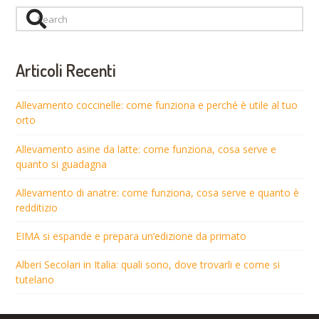
Search
Articoli Recenti
Allevamento coccinelle: come funziona e perché è utile al tuo
orto
Allevamento asine da latte: come funziona, cosa serve e
quanto si guadagna
Allevamento di anatre: come funziona, cosa serve e quanto è
redditizio
EIMA si espande e prepara un’edizione da primato
Alberi Secolari in Italia: quali sono, dove trovarli e come si
tutelano