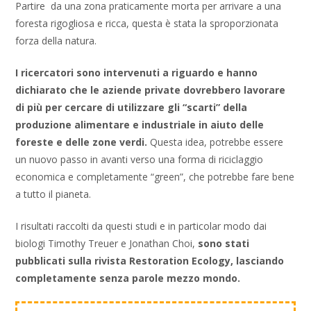
Partire da una zona praticamente morta per arrivare a una
foresta rigogliosa e ricca, questa è stata la sproporzionata
forza della natura.
I ricercatori sono intervenuti a riguardo e hanno
dichiarato che le aziende private dovrebbero lavorare
di più per cercare di utilizzare gli “scarti” della
produzione alimentare e industriale in aiuto delle
foreste e delle zone verdi.
Questa idea, potrebbe essere
un nuovo passo in avanti verso una forma di riciclaggio
economica e completamente “green”, che potrebbe fare bene
a tutto il pianeta.
I risultati raccolti da questi studi e in particolar modo dai
biologi Timothy Treuer e Jonathan Choi,
sono stati
pubblicati sulla rivista Restoration Ecology, lasciando
completamente senza parole mezzo mondo.