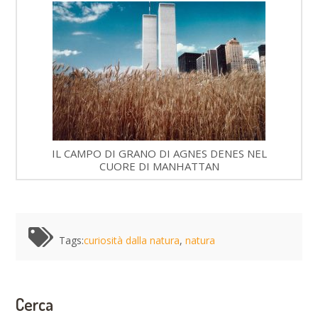
IL CAMPO DI GRANO DI AGNES DENES NEL
CUORE DI MANHATTAN
Tags:
curiosità dalla natura
,
natura
Cerca