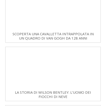
SCOPERTA UNA CAVALLETTA INTRAPPOLATA IN
UN QUADRO DI VAN GOGH DA 128 ANNI
LA STORIA DI WILSON BENTLEY: L’UOMO DEI
FIOCCHI DI NEVE