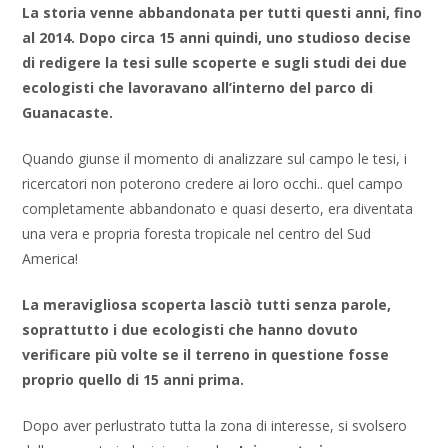
La storia venne abbandonata per tutti questi anni, fino
al 2014. Dopo circa 15 anni quindi, uno studioso decise
di redigere la tesi sulle scoperte e sugli studi dei due
ecologisti che lavoravano all’interno del parco di
Guanacaste.
Quando giunse il momento di analizzare sul campo le tesi, i
ricercatori non poterono credere ai loro occhi.. quel campo
completamente abbandonato e quasi deserto, era diventata
una vera e propria foresta tropicale nel centro del Sud
America!
La meravigliosa scoperta lasciò tutti senza parole,
soprattutto i due ecologisti che hanno dovuto
verificare più volte se il terreno in questione fosse
proprio quello di 15 anni prima.
Dopo aver perlustrato tutta la zona di interesse, si svolsero