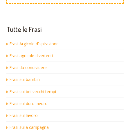
Tutte le Frasi
Frasi Argicole d’ispirazione
Frasi agricole divertenti
Frasi da condividere!
Frasi sui bambini
Frasi sui bei vecchi tempi
Frasi sul duro lavoro
Frasi sul lavoro
Frasi sulla campagna