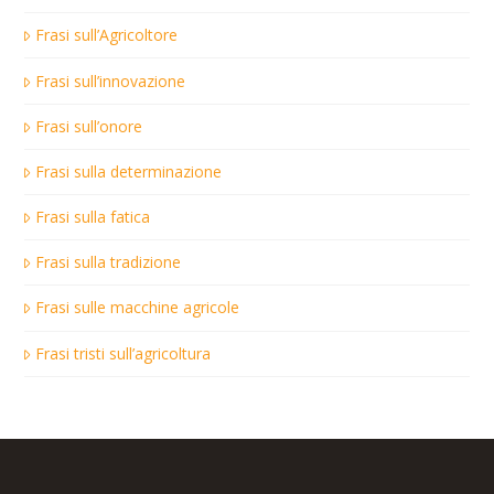
Frasi sull’Agricoltore
Frasi sull’innovazione
Frasi sull’onore
Frasi sulla determinazione
Frasi sulla fatica
Frasi sulla tradizione
Frasi sulle macchine agricole
Frasi tristi sull’agricoltura