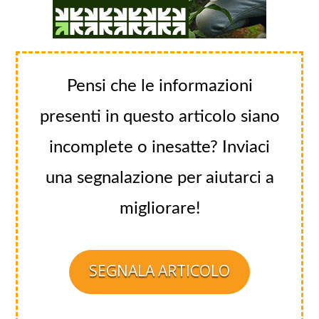
Pensi che le informazioni
presenti in questo articolo siano
incomplete o inesatte? Inviaci
una segnalazione per aiutarci a
migliorare!
SEGNALA ARTICOLO