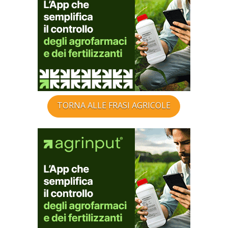
TORNA ALLE FRASI AGRICOLE