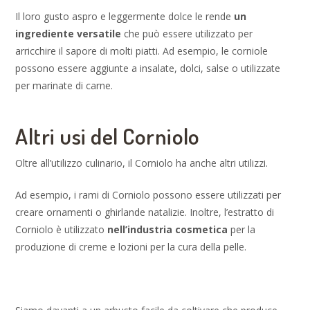
Il loro gusto aspro e leggermente dolce le rende
un
ingrediente versatile
che può essere utilizzato per
arricchire il sapore di molti piatti. Ad esempio, le corniole
possono essere aggiunte a insalate, dolci, salse o utilizzate
per marinate di carne.
Altri usi del Corniolo
Oltre all’utilizzo culinario, il Corniolo ha anche altri utilizzi.
Ad esempio, i rami di Corniolo possono essere utilizzati per
creare ornamenti o ghirlande natalizie. Inoltre, l’estratto di
Corniolo è utilizzato
nell’industria cosmetica
per la
produzione di creme e lozioni per la cura della pelle.