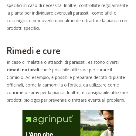
specifici in caso di necessità. Inoltre, controllate regolarmente
la pianta per individuare eventuali parassiti, come afidi o
cocciniglie, e rimuoverli manualmente o trattare la pianta con
prodotti specifici.
Rimedi e cure
In caso di malattie o attacchi di parassiti, esistono diversi
rimedi naturali
che è possibile utilizzare per curare il
Corniolo. Ad esempio, è possibile preparare decotti di piante
officinali, come la camomilla o l’ortica, da utilizzare come
concime o spray per la pianta. Inoltre, è consigliabile utilizzare
prodotti biologici per prevenire o trattare eventuali problemi.