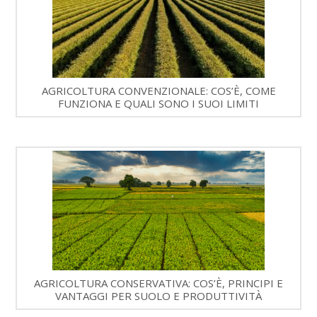
AGRICOLTURA CONVENZIONALE: COS’È, COME
FUNZIONA E QUALI SONO I SUOI LIMITI
AGRICOLTURA CONSERVATIVA: COS’È, PRINCIPI E
VANTAGGI PER SUOLO E PRODUTTIVITÀ