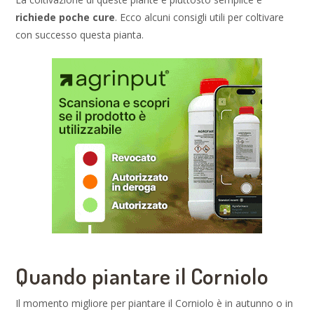
richiede poche cure
. Ecco alcuni consigli utili per coltivare
con successo questa pianta.
Quando piantare il Corniolo
Il momento migliore per piantare il Corniolo è in autunno o in