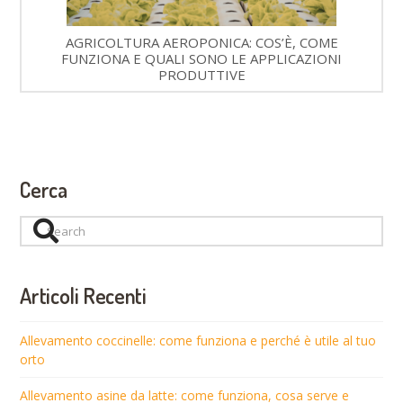
AGRICOLTURA AEROPONICA: COS’È, COME
FUNZIONA E QUALI SONO LE APPLICAZIONI
PRODUTTIVE
Cerca
Search
Articoli Recenti
Allevamento coccinelle: come funziona e perché è utile al tuo
orto
Allevamento asine da latte: come funziona, cosa serve e