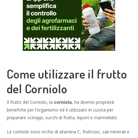
Come utilizzare il frutto
del Corniolo
Il frutto del Corniolo, la
corniola
, ha diverse proprietà
benefiche per l’organismo ed è utilizzato in cucina per
preparare sciroppi, succhi di frutta, liquori e marmellate.
Le corniole sono ricche di vitamina C, fruttosio, sali minerali e