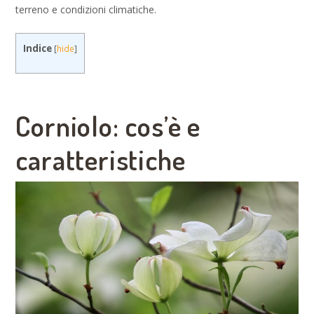
terreno e condizioni climatiche.
Indice
[
hide
]
Corniolo: cos’è e
caratteristiche