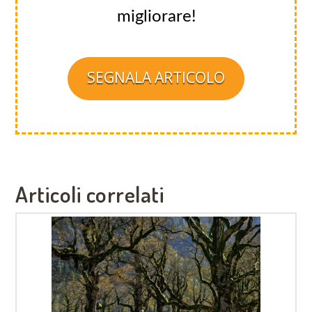
migliorare!
SEGNALA ARTICOLO
Articoli correlati