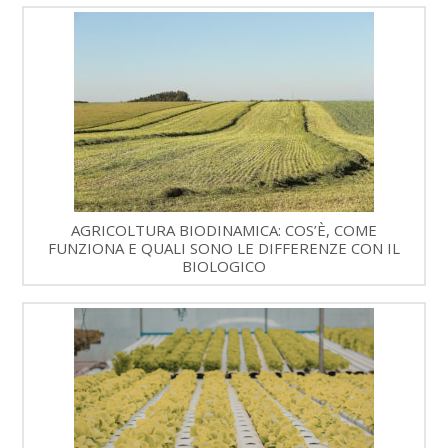
AGRICOLTURA BIODINAMICA: COS’È, COME
FUNZIONA E QUALI SONO LE DIFFERENZE CON IL
BIOLOGICO