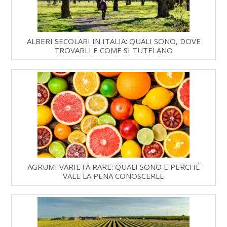
ALBERI SECOLARI IN ITALIA: QUALI SONO, DOVE
TROVARLI E COME SI TUTELANO
AGRUMI VARIETÀ RARE: QUALI SONO E PERCHÉ
VALE LA PENA CONOSCERLE