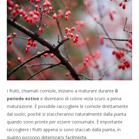
I frutti, chiamati corniole, iniziano a maturare durante
il
periodo estivo
e diventano di colore viola scuro a piena
maturazione. È possibile raccogliere le corniole direttamente
dal suolo, poiché si staccheranno naturalmente dalla pianta
quando sono pronte per essere consumate. È importante
raccogliere i frutti appena si sono staccati dalla pianta, in
quanto possono deteriorarsi facilmente.