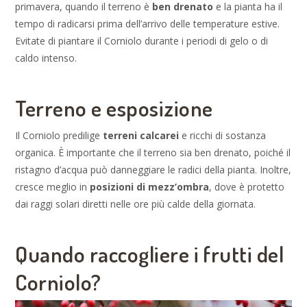
primavera, quando il terreno è
ben drenato
e la pianta ha il
tempo di radicarsi prima dell’arrivo delle temperature estive.
Evitate di piantare il Corniolo durante i periodi di gelo o di
caldo intenso.
Terreno e esposizione
Il Corniolo predilige
terreni calcarei
e ricchi di sostanza
organica. È importante che il terreno sia ben drenato, poiché il
ristagno d’acqua può danneggiare le radici della pianta. Inoltre,
cresce meglio in
posizioni di mezz’ombra
, dove è protetto
dai raggi solari diretti nelle ore più calde della giornata.
Quando raccogliere i frutti del
Corniolo?