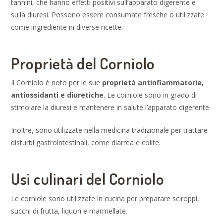
tannini, che hanno effetti positivi sull’apparato digerente e
sulla diuresi. Possono essere consumate fresche o utilizzate
come ingrediente in diverse ricette.
Proprietà del Corniolo
Il Corniolo è noto per le sue
proprietà antinfiammatorie,
antiossidanti e diuretiche
. Le corniole sono in grado di
stimolare la diuresi e mantenere in salute l’apparato digerente.
Inoltre, sono utilizzate nella medicina tradizionale per trattare
disturbi gastrointestinali, come diarrea e colite.
Usi culinari del Corniolo
Le corniole sono utilizzate in cucina per preparare sciroppi,
succhi di frutta, liquori e marmellate.